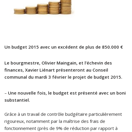
Un budget 2015 avec un excédent de plus de 850.000 €
Le bourgmestre, Olivier Maingain, et l’échevin des
finances, Xavier Liénart présenteront au Conseil
communal du mardi 3 février le projet de budget 2015.
–
Une nouvelle fois, le budget est présenté avec un boni
substantiel.
Grâce à un travail de contrôle budgétaire particulièrement
rigoureux, notamment par la maîtrise des frais de
fonctionnement (près de 9% de réduction par rapport à