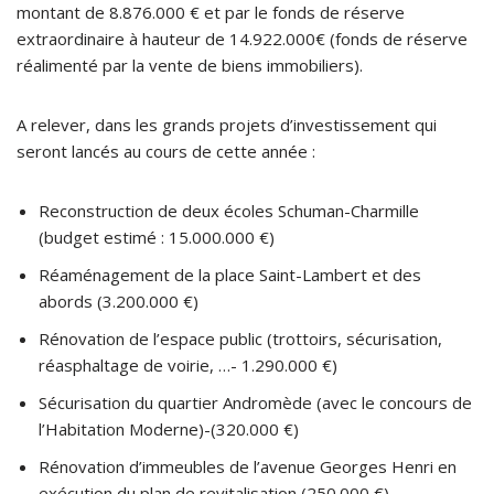
montant de 8.876.000 € et par le fonds de réserve
extraordinaire à hauteur de 14.922.000€ (fonds de réserve
réalimenté par la vente de biens immobiliers).
A relever, dans les grands projets d’investissement qui
seront lancés au cours de cette année :
Reconstruction de deux écoles Schuman-Charmille
(budget estimé : 15.000.000 €)
Réaménagement de la place Saint-Lambert et des
abords (3.200.000 €)
Rénovation de l’espace public (trottoirs, sécurisation,
réasphaltage de voirie, …- 1.290.000 €)
Sécurisation du quartier Andromède (avec le concours de
l’Habitation Moderne)-(320.000 €)
Rénovation d’immeubles de l’avenue Georges Henri en
exécution du plan de revitalisation (250.000 €)