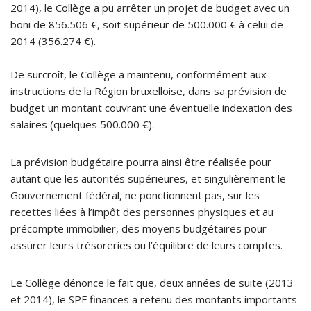
2014), le Collège a pu arrêter un projet de budget avec un
boni de 856.506 €, soit supérieur de 500.000 € à celui de
2014 (356.274 €).
De surcroît, le Collège a maintenu, conformément aux
instructions de la Région bruxelloise, dans sa prévision de
budget un montant couvrant une éventuelle indexation des
salaires (quelques 500.000 €).
La prévision budgétaire pourra ainsi être réalisée pour
autant que les autorités supérieures, et singulièrement le
Gouvernement fédéral, ne ponctionnent pas, sur les
recettes liées à l’impôt des personnes physiques et au
précompte immobilier, des moyens budgétaires pour
assurer leurs trésoreries ou l’équilibre de leurs comptes.
Le Collège dénonce le fait que, deux années de suite (2013
et 2014), le SPF finances a retenu des montants importants