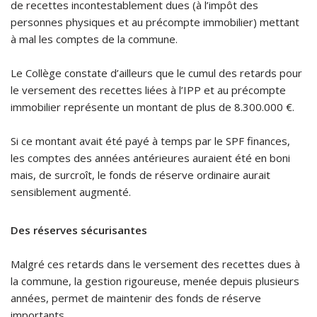
de recettes incontestablement dues (à l’impôt des
personnes physiques et au précompte immobilier) mettant
à mal les comptes de la commune.
Le Collège constate d’ailleurs que le cumul des retards pour
le versement des recettes liées à l’IPP et au précompte
immobilier représente un montant de plus de 8.300.000 €.
Si ce montant avait été payé à temps par le SPF finances,
les comptes des années antérieures auraient été en boni
mais, de surcroît, le fonds de réserve ordinaire aurait
sensiblement augmenté.
Des réserves sécurisantes
Malgré ces retards dans le versement des recettes dues à
la commune, la gestion rigoureuse, menée depuis plusieurs
années, permet de maintenir des fonds de réserve
importants.