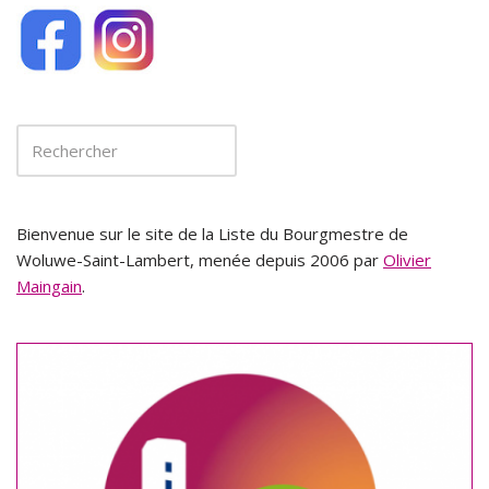
Bienvenue sur le site de la Liste du Bourgmestre de
Woluwe-Saint-Lambert, menée depuis 2006 par
Olivier
Maingain
.