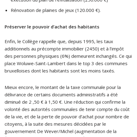
Rénovation de plaines de jeux (120.000 €).
Préserver le pouvoir d’achat des habitants
Enfin, le Collège rappelle que, depuis 1995, les taux
additionnels au précompte immobilier (2450) et à l’impôt
des personnes physiques (6%) demeurent inchangés. Ce qui
place Woluwe-Saint-Lambert dans le top 3 des communes
bruxelloises dont les habitants sont les moins taxés.
Mieux encore, le montant de la taxe communale pour la
délivrance de certains documents administratifs a été
diminué de 2 ,50 € à 1,50 €. Une réduction qui confirme la
volonté des autorités communales de tenir compte du coût
de la vie, et de la perte de pouvoir d’achat pour nombre de
citoyens, à la suite des mesures décidées par le
gouvernement De Wever/Michel (augmentation de la