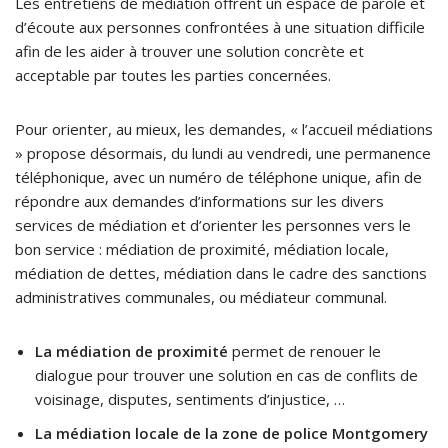
Les entretiens de médiation offrent un espace de parole et
d’écoute aux personnes confrontées à une situation difficile
afin de les aider à trouver une solution concrète et
acceptable par toutes les parties concernées.
Pour orienter, au mieux, les demandes, « l’accueil médiations
» propose désormais, du lundi au vendredi, une permanence
téléphonique, avec un numéro de téléphone unique, afin de
répondre aux demandes d’informations sur les divers
services de médiation et d’orienter les personnes vers le
bon service : médiation de proximité, médiation locale,
médiation de dettes, médiation dans le cadre des sanctions
administratives communales, ou médiateur communal.
La médiation de proximité
permet de renouer le
dialogue pour trouver une solution en cas de conflits de
voisinage, disputes, sentiments d’injustice, …
La médiation locale de la zone de police Montgomery