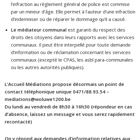
l’infraction au règlement général de police est commise
par un mineur d’âge. Elle permet à l’auteur d’une infraction
d’indemniser ou de réparer le dommage qu’il a causé.
Le médiateur communal
est garanti du respect des
droits des citoyens dans leurs rapports avec les services
communaux. Il peut être interpellé pour toute demande
d’information ou de réclamation concernant les services
communaux (excepté le CPAS, les asbl para-communales
ou les autres autorités publiques).
L’Accueil Médiations propose désormais un point de
contact téléphonique unique 0471/88.93.54 –
mediations@woluwe1200.be
Du lundi au vendredi de 8h30 à 16h30 (répondeur en cas
d’absence, laissez un message et vous serez rapidement
recontacté)
On y répond aux demandes d’information relatives aux