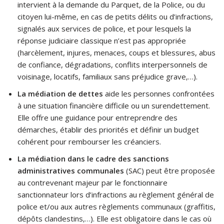
intervient à la demande du Parquet, de la Police, ou du
citoyen lui-même, en cas de petits délits ou d’infractions,
signalés aux services de police, et pour lesquels la
réponse judiciaire classique n’est pas appropriée
(harcèlement, injures, menaces, coups et blessures, abus
de confiance, dégradations, conflits interpersonnels de
voisinage, locatifs, familiaux sans préjudice grave,…).
La médiation de dettes
aide les personnes confrontées
à une situation financière difficile ou un surendettement.
Elle offre une guidance pour entreprendre des
démarches, établir des priorités et définir un budget
cohérent pour rembourser les créanciers.
La médiation dans le cadre des sanctions
administratives communales
(SAC) peut être proposée
au contrevenant majeur par le fonctionnaire
sanctionnateur lors d’infractions au règlement général de
police et/ou aux autres règlements communaux (graffitis,
dépôts clandestins,…). Elle est obligatoire dans le cas où