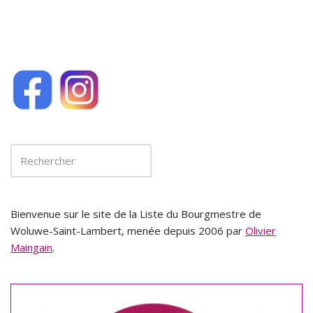
Bienvenue sur le site de la Liste du Bourgmestre de
Woluwe-Saint-Lambert, menée depuis 2006 par
Olivier
Maingain
.