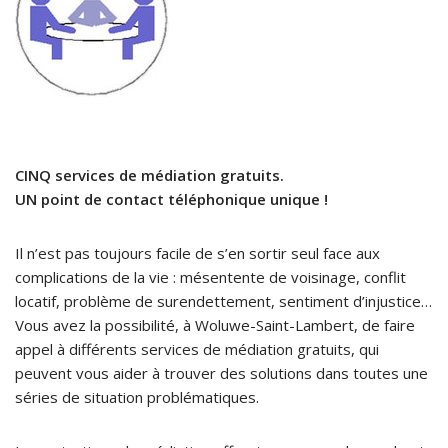
CINQ services de médiation gratuits.
UN point de contact téléphonique unique !
Il n’est pas toujours facile de s’en sortir seul face aux
complications de la vie : mésentente de voisinage, conflit
locatif, problème de surendettement, sentiment d’injustice…
Vous avez la possibilité, à Woluwe-Saint-Lambert, de faire
appel à différents services de médiation gratuits, qui
peuvent vous aider à trouver des solutions dans toutes une
séries de situation problématiques.