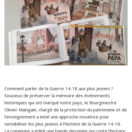
Comment parler de la Guerre 14-18 aux plus jeunes ?
Soucieux de préserver la mémoire des évènements
historiques qui ont marqué notre pays, le Bourgmestre
Olivier Maingain, chargé de la protection du patrimoine et de
l’enseignement a initié une approche novatrice pour
sensibiliser les plus jeunes à l’histoire de la Guerre 14-18.
La commune a édité une bande dessinée qui conte l’histoire