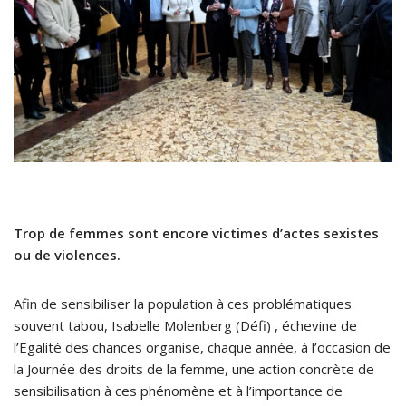
Trop de femmes sont encore victimes d’actes sexistes
ou de violences.
Afin de sensibiliser la population à ces problématiques
souvent tabou, Isabelle Molenberg (Défi) , échevine de
l’Egalité des chances organise, chaque année, à l’occasion de
la Journée des droits de la femme, une action concrète de
sensibilisation à ces phénomène et à l’importance de