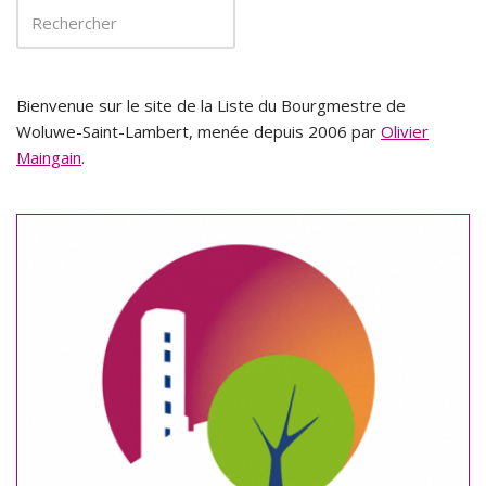
Bienvenue sur le site de la Liste du Bourgmestre de
Woluwe-Saint-Lambert, menée depuis 2006 par
Olivier
Maingain
.