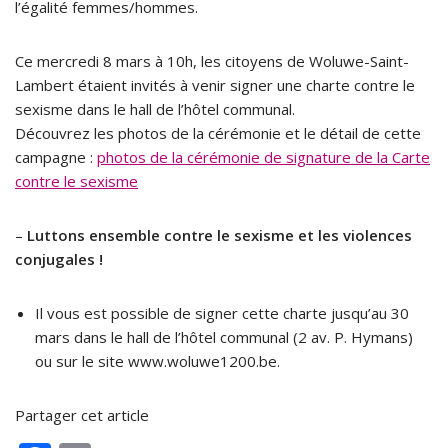
l’égalité femmes/hommes.
Ce mercredi 8 mars à 10h, les citoyens de Woluwe-Saint-
Lambert étaient invités à venir signer une charte contre le
sexisme dans le hall de l’hôtel communal.
Découvrez les photos de la cérémonie et le détail de cette
campagne :
photos de la cérémonie de signature de la Carte
contre le sexisme
–
Luttons ensemble contre le sexisme et les violences
conjugales !
Il vous est possible de signer cette charte jusqu’au 30
mars dans le hall de l’hôtel communal (2 av. P. Hymans)
ou sur le site www.woluwe1200.be.
Partager cet article