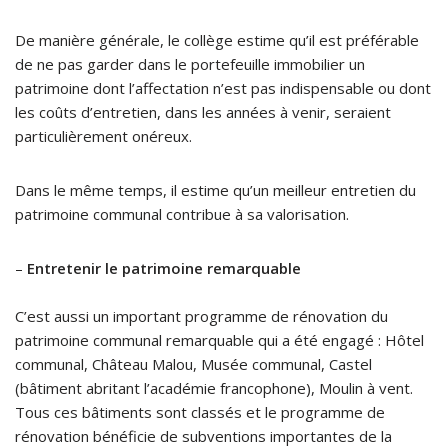
De manière générale, le collège estime qu’il est préférable
de ne pas garder dans le portefeuille immobilier un
patrimoine dont l’affectation n’est pas indispensable ou dont
les coûts d’entretien, dans les années à venir, seraient
particulièrement onéreux.
Dans le même temps, il estime qu’un meilleur entretien du
patrimoine communal contribue à sa valorisation.
–
Entretenir le patrimoine remarquable
C’est aussi un important programme de rénovation du
patrimoine communal remarquable qui a été engagé : Hôtel
communal, Château Malou, Musée communal, Castel
(bâtiment abritant l’académie francophone), Moulin à vent.
Tous ces bâtiments sont classés et le programme de
rénovation bénéficie de subventions importantes de la