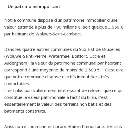
–
Un patrimoine important
Notre commune dispose d’un patrimoine immobilier d’une
valeur estimée à plus de 190 millions €, soit quelque 3.650 €
par habitant de Woluwe-Saint-Lambert.
Dans les quatre autres communes du Sud-Est de Bruxelles
(Woluwe-Saint-Pierre, Watermael Boitfort, Uccle et
Auderghem), la valeur du patrimoine communal par habitant
correspond à une moyenne de moins de 2.500 €. _ C’est dire
que notre commune dispose d’actifs immobiliers très
confortables.
Il est plus particulièrement intéressant de relever que ce qui
constitue la valeur patrimoniale à l’actif du bilan, c’est
essentiellement la valeur des terrains non bâtis et des
bâtiments construits.
Ainsi, notre commune est propriétaire d’importants terrains