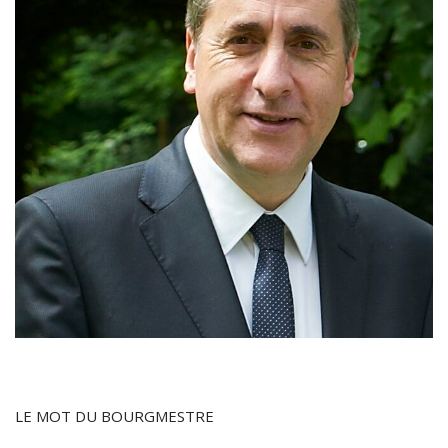
LE MOT DU BOURGMESTRE