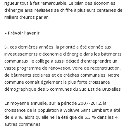
rigueur tout à fait remarquable. Le bilan des économies
d’énergie ainsi réalisées se chiffre à plusieurs centaines de
milliers d’euros par an.
–
Prévoir l’avenir
Si, ces dernières années, la priorité a été donnée aux
investissements d’économie d’énergie dans les bâtiments
communaux, le collège a aussi décidé d’entreprendre un
vaste programme de rénovation, voire de reconstruction,
de bâtiments scolaires et de crèches communales. Notre
commune connaît également la plus forte croissance
démographique des 5 communes du Sud Est de Bruxelles.
En moyenne annuelle, sur la période 2007-2012, la
croissance de la population à Woluwe Saint Lambert a été
de 8,9 %, alors qu’elle ne l’a été que de 5,3 % dans les 4
autres communes.