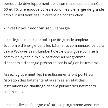
période de développement de la commune, soit les années
60 et 70, une époque où les économies d’énergie de grande
ampleur n’étaient pas un critère de construction.
–
Investir pour économiser… l’énergie
Le collège a mené une politique de grande ampleur en
économie d’énergie dans les bâtiments communaux, ce qui a
valu à Woluwe-Saint-Lambert d’être distinguée comme la
commune ayant le mieux participé au programme
d’économie d’énergie préconisé par la Région bruxelloise.
Assez logiquement, les investissements ont porté sur
l’isolation des bâtiments et la remise en état des
installations de chauffage dans la plupart des bâtiments
communaux.
Le conseiller en énergie exécute ce programme avec une