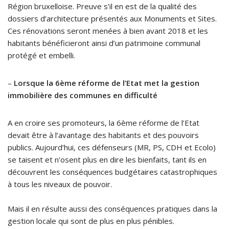
Région bruxelloise. Preuve s’il en est de la qualité des
dossiers d’architecture présentés aux Monuments et Sites.
Ces rénovations seront menées à bien avant 2018 et les
habitants bénéficieront ainsi d’un patrimoine communal
protégé et embelli.
–
Lorsque la 6ème réforme de l’Etat met la gestion
immobilière des communes en difficulté
A en croire ses promoteurs, la 6ème réforme de l’Etat
devait être à l’avantage des habitants et des pouvoirs
publics. Aujourd’hui, ces défenseurs (MR, PS, CDH et Ecolo)
se taisent et n’osent plus en dire les bienfaits, tant ils en
découvrent les conséquences budgétaires catastrophiques
à tous les niveaux de pouvoir.
Mais il en résulte aussi des conséquences pratiques dans la
gestion locale qui sont de plus en plus pénibles.