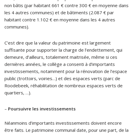
non bâtis (par habitant 661 € contre 300 € en moyenne dans
les 4 autres communes) et de bâtiments (2.087 € par
habitant contre 1.102 € en moyenne dans les 4 autres
communes).
C’est dire que la valeur du patrimoine est largement
suffisante pour supporter la charge de l’endettement, qui
demeure, d’ailleurs, totalement maitrisée, même si ces
dernières années, le collège a consenti à d’importants
investissements, notamment pour la rénovation de l’espace
public (trottoirs, voiries…) et des espaces verts (parc de
Roodebeek, réhabilitation de nombreux espaces verts de
quartiers, …).
–
Poursuivre les investissements
Néanmoins d’importants investissements doivent encore
être faits. Le patrimoine communal date, pour une part, de la