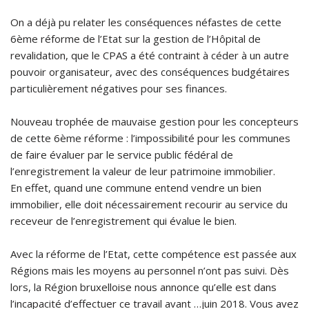
On a déjà pu relater les conséquences néfastes de cette
6ème réforme de l’Etat sur la gestion de l’Hôpital de
revalidation, que le CPAS a été contraint à céder à un autre
pouvoir organisateur, avec des conséquences budgétaires
particulièrement négatives pour ses finances.
Nouveau trophée de mauvaise gestion pour les concepteurs
de cette 6ème réforme : l’impossibilité pour les communes
de faire évaluer par le service public fédéral de
l’enregistrement la valeur de leur patrimoine immobilier.
En effet, quand une commune entend vendre un bien
immobilier, elle doit nécessairement recourir au service du
receveur de l’enregistrement qui évalue le bien.
Avec la réforme de l’Etat, cette compétence est passée aux
Régions mais les moyens au personnel n’ont pas suivi. Dès
lors, la Région bruxelloise nous annonce qu’elle est dans
l’incapacité d’effectuer ce travail avant …juin 2018. Vous avez