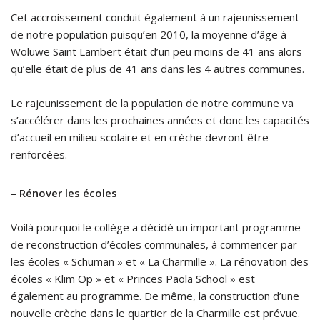
Cet accroissement conduit également à un rajeunissement
de notre population puisqu’en 2010, la moyenne d’âge à
Woluwe Saint Lambert était d’un peu moins de 41 ans alors
qu’elle était de plus de 41 ans dans les 4 autres communes.
Le rajeunissement de la population de notre commune va
s’accélérer dans les prochaines années et donc les capacités
d’accueil en milieu scolaire et en crèche devront être
renforcées.
–
Rénover les écoles
Voilà pourquoi le collège a décidé un important programme
de reconstruction d’écoles communales, à commencer par
les écoles « Schuman » et « La Charmille ». La rénovation des
écoles « Klim Op » et « Princes Paola School » est
également au programme. De même, la construction d’une
nouvelle crèche dans le quartier de la Charmille est prévue.