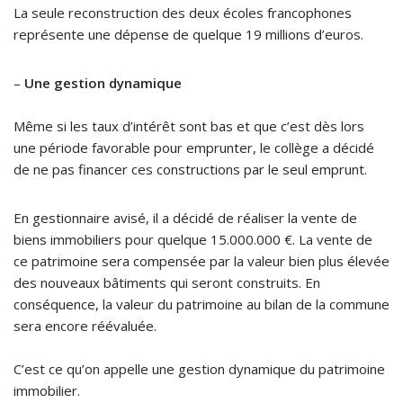
La seule reconstruction des deux écoles francophones
représente une dépense de quelque 19 millions d’euros.
–
Une gestion dynamique
Même si les taux d’intérêt sont bas et que c’est dès lors
une période favorable pour emprunter, le collège a décidé
de ne pas financer ces constructions par le seul emprunt.
En gestionnaire avisé, il a décidé de réaliser la vente de
biens immobiliers pour quelque 15.000.000 €. La vente de
ce patrimoine sera compensée par la valeur bien plus élevée
des nouveaux bâtiments qui seront construits. En
conséquence, la valeur du patrimoine au bilan de la commune
sera encore réévaluée.
C’est ce qu’on appelle une gestion dynamique du patrimoine
immobilier.