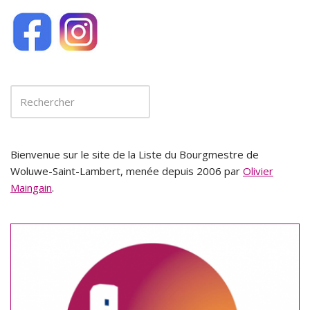
Bienvenue sur le site de la Liste du Bourgmestre de
Woluwe-Saint-Lambert, menée depuis 2006 par
Olivier
Maingain
.