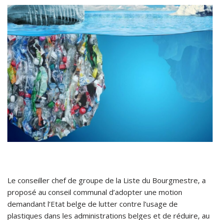
Le conseiller chef de groupe de la Liste du Bourgmestre, a
proposé au conseil communal d’adopter une motion
demandant l’Etat belge de lutter contre l’usage de
plastiques dans les administrations belges et de réduire, au