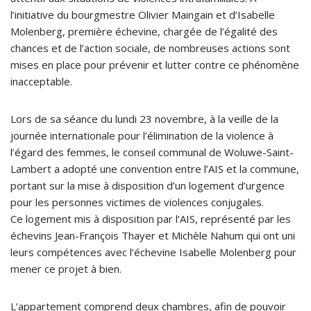
l’initiative du bourgmestre Olivier Maingain et d’Isabelle
Molenberg, première échevine, chargée de l’égalité des
chances et de l’action sociale, de nombreuses actions sont
mises en place pour prévenir et lutter contre ce phénomène
inacceptable.
Lors de sa séance du lundi 23 novembre, à la veille de la
journée internationale pour l’élimination de la violence à
l’égard des femmes, le conseil communal de Woluwe-Saint-
Lambert a adopté une convention entre l’AIS et la commune,
portant sur la mise à disposition d’un logement d’urgence
pour les personnes victimes de violences conjugales.
Ce logement mis à disposition par l’AIS, représenté par les
échevins Jean-François Thayer et Michèle Nahum qui ont uni
leurs compétences avec l’échevine Isabelle Molenberg pour
mener ce projet à bien.
L’appartement comprend deux chambres, afin de pouvoir