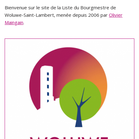
Bienvenue sur le site de la Liste du Bourgmestre de
Woluwe-Saint-Lambert, menée depuis 2006 par
Olivier
Maingain
.