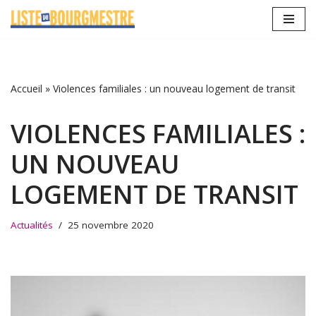
Aller
au
contenu
Accueil
»
Violences familiales : un nouveau logement de transit
VIOLENCES FAMILIALES :
UN NOUVEAU
LOGEMENT DE TRANSIT
Actualités
25 novembre 2020