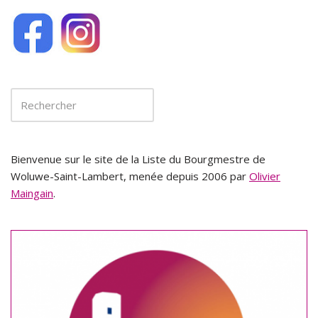
Bienvenue sur le site de la Liste du Bourgmestre de
Woluwe-Saint-Lambert, menée depuis 2006 par
Olivier
Maingain
.