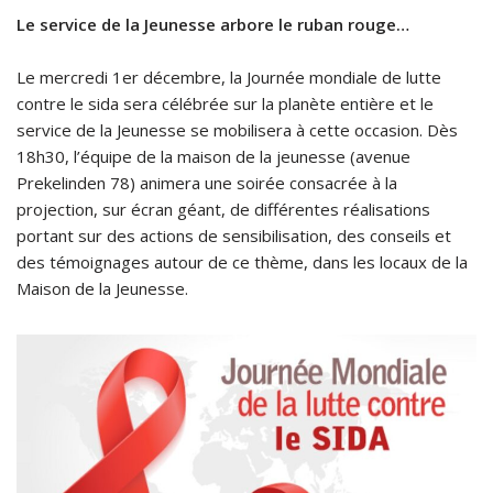
Le service de la Jeunesse arbore le ruban rouge…
Le mercredi 1er décembre, la Journée mondiale de lutte
contre le sida sera célébrée sur la planète entière et le
service de la Jeunesse se mobilisera à cette occasion. Dès
18h30, l’équipe de la maison de la jeunesse (avenue
Prekelinden 78) animera une soirée consacrée à la
projection, sur écran géant, de différentes réalisations
portant sur des actions de sensibilisation, des conseils et
des témoignages autour de ce thème, dans les locaux de la
Maison de la Jeunesse.