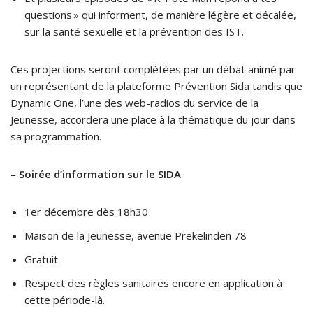
questions » qui informent, de manière légère et décalée,
sur la santé sexuelle et la prévention des IST.
Ces projections seront complétées par un débat animé par
un représentant de la plateforme Prévention Sida tandis que
Dynamic One, l’une des web-radios du service de la
Jeunesse, accordera une place à la thématique du jour dans
sa programmation.
–
Soirée d’information sur le SIDA
1er décembre dès 18h30
Maison de la Jeunesse, avenue Prekelinden 78
Gratuit
Respect des règles sanitaires encore en application à
cette période-là.