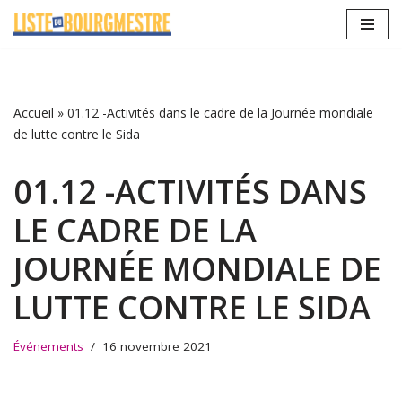
Aller
au
contenu
Accueil
»
01.12 -Activités dans le cadre de la Journée mondiale
de lutte contre le Sida
01.12 -ACTIVITÉS DANS
LE CADRE DE LA
JOURNÉE MONDIALE DE
LUTTE CONTRE LE SIDA
Événements
16 novembre 2021