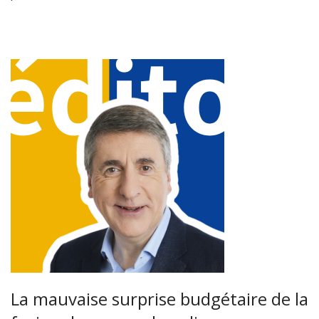
La mauvaise surprise budgétaire de la