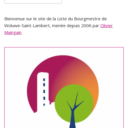
Bienvenue sur le site de la Liste du Bourgmestre de
Woluwe-Saint-Lambert, menée depuis 2006 par
Olivier
Maingain
.