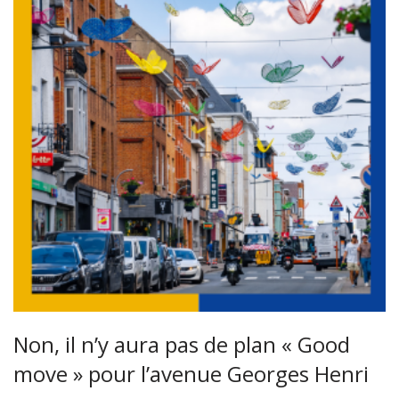
Non, il n’y aura pas de plan « Good
move » pour l’avenue Georges Henri