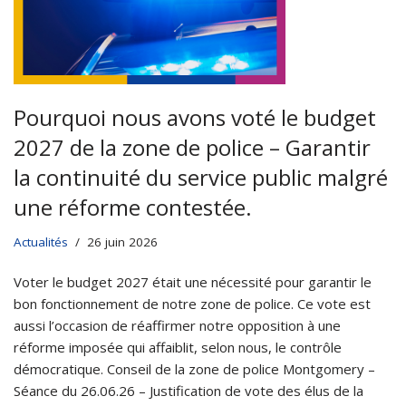
Pourquoi nous avons voté le budget
2027 de la zone de police – Garantir
la continuité du service public malgré
une réforme contestée.
Actualités
26 juin 2026
Voter le budget 2027 était une nécessité pour garantir le
bon fonctionnement de notre zone de police. Ce vote est
aussi l’occasion de réaffirmer notre opposition à une
réforme imposée qui affaiblit, selon nous, le contrôle
démocratique. Conseil de la zone de police Montgomery –
Séance du 26.06.26 – Justification de vote des élus de la