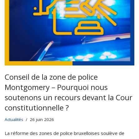
Conseil de la zone de police
Montgomery – Pourquoi nous
soutenons un recours devant la Cour
constitutionnelle ?
Actualités
26 juin 2026
La réforme des zones de police bruxelloises soulève de