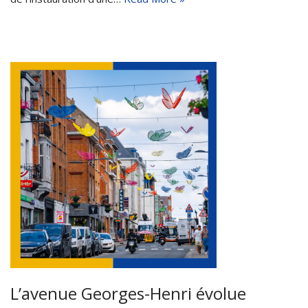
L’avenue Georges-Henri évolue