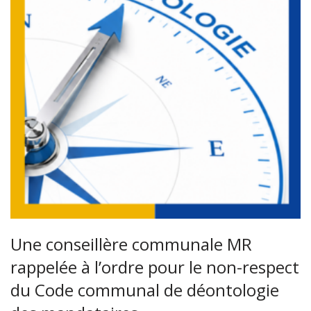
Une conseillère communale MR
rappelée à l’ordre pour le non-respect
du Code communal de déontologie