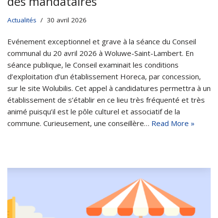
des mandataires
Actualités
30 avril 2026
Evénement exceptionnel et grave à la séance du Conseil
communal du 20 avril 2026 à Woluwe-Saint-Lambert. En
séance publique, le Conseil examinait les conditions
d’exploitation d’un établissement Horeca, par concession,
sur le site Wolubilis. Cet appel à candidatures permettra à un
établissement de s’établir en ce lieu très fréquenté et très
animé puisqu’il est le pôle culturel et associatif de la
commune. Curieusement, une conseillère…
Read More »