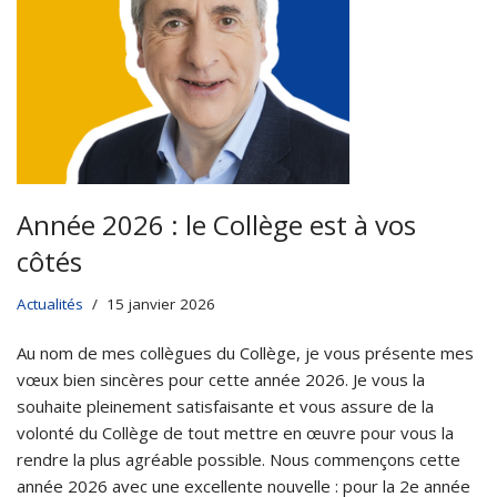
Année 2026 : le Collège est à vos
côtés
Actualités
15 janvier 2026
Au nom de mes collègues du Collège, je vous présente mes
vœux bien sincères pour cette année 2026. Je vous la
souhaite pleinement satisfaisante et vous assure de la
volonté du Collège de tout mettre en œuvre pour vous la
rendre la plus agréable possible. Nous commençons cette
année 2026 avec une excellente nouvelle : pour la 2e année