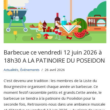
Barbecue ce vendredi 12 juin 2026 à
18h30 A LA PATINOIRE DU POSEIDON
Actualités
,
Événements
26 avril 2026
C’est devenu une tradition : les membres de la Liste du
Bourgmestre organisent chaque année un barbecue. Ce
moment festif rassemble petits et grands.Cette année, le
barbecue se tiendra à la patinoire du Poséidon pour la
seconde fois, Retrouvons-nous dans une ambiance musicale
et détendue ce vendredi 12 juin 2026. « Au plaisir de vous y