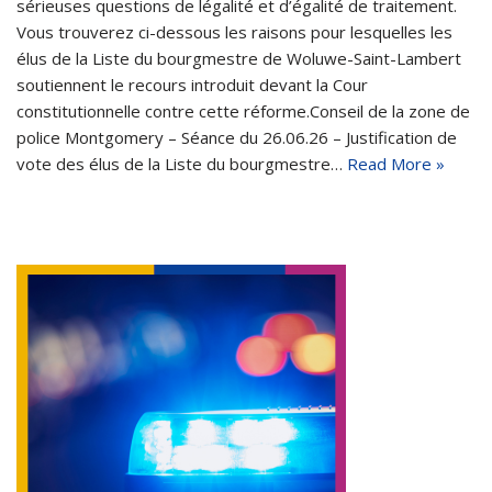
sérieuses questions de légalité et d’égalité de traitement.
Vous trouverez ci-dessous les raisons pour lesquelles les
élus de la Liste du bourgmestre de Woluwe-Saint-Lambert
soutiennent le recours introduit devant la Cour
constitutionnelle contre cette réforme.Conseil de la zone de
police Montgomery – Séance du 26.06.26 – Justification de
vote des élus de la Liste du bourgmestre…
Read More »