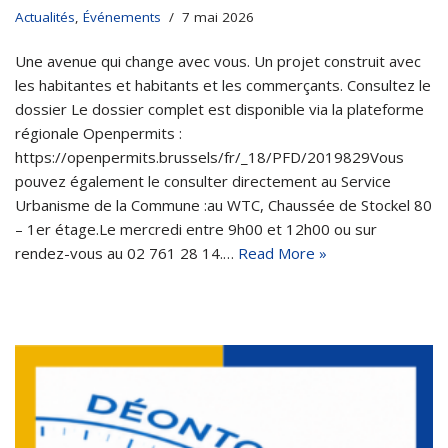
Actualités
,
Événements
7 mai 2026
Une avenue qui change avec vous. Un projet construit avec
les habitantes et habitants et les commerçants. Consultez le
dossier Le dossier complet est disponible via la plateforme
régionale Openpermits :
https://openpermits.brussels/fr/_18/PFD/2019829Vous
pouvez également le consulter directement au Service
Urbanisme de la Commune :au WTC, Chaussée de Stockel 80
– 1er étage.Le mercredi entre 9h00 et 12h00 ou sur
rendez-vous au 02 761 28 14.…
Read More »