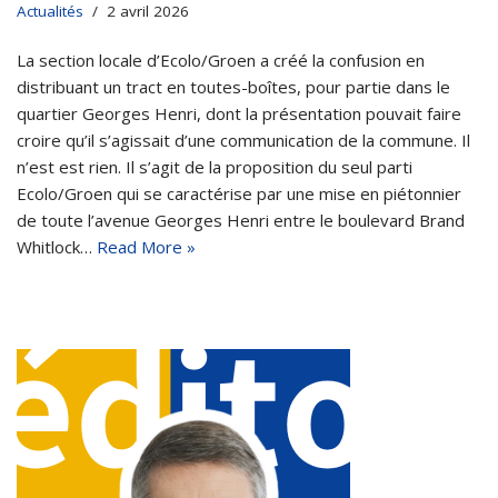
Actualités
2 avril 2026
La section locale d’Ecolo/Groen a créé la confusion en
distribuant un tract en toutes-boîtes, pour partie dans le
quartier Georges Henri, dont la présentation pouvait faire
croire qu’il s’agissait d’une communication de la commune. Il
n’est est rien. Il s’agit de la proposition du seul parti
Ecolo/Groen qui se caractérise par une mise en piétonnier
de toute l’avenue Georges Henri entre le boulevard Brand
Whitlock…
Read More »