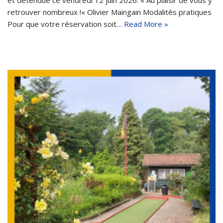
retrouver nombreux !« Olivier Maingain Modalités pratiques
Pour que votre réservation soit…
Read More »