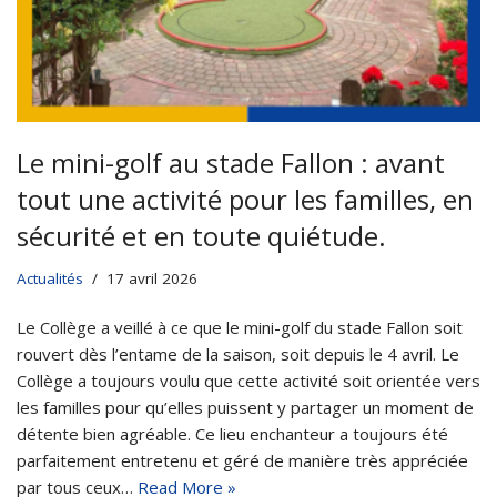
Le mini-golf au stade Fallon : avant
tout une activité pour les familles, en
sécurité et en toute quiétude.
Actualités
17 avril 2026
Le Collège a veillé à ce que le mini-golf du stade Fallon soit
rouvert dès l’entame de la saison, soit depuis le 4 avril. Le
Collège a toujours voulu que cette activité soit orientée vers
les familles pour qu’elles puissent y partager un moment de
détente bien agréable. Ce lieu enchanteur a toujours été
parfaitement entretenu et géré de manière très appréciée
par tous ceux…
Read More »