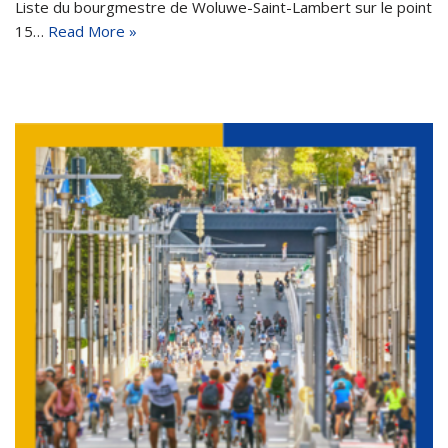
Liste du bourgmestre de Woluwe-Saint-Lambert sur le point
15…
Read More »