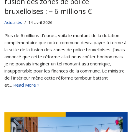
fusion des zones de police
bruxelloises : + 6 millions €
Actualités
14 avril 2026
Plus de 6 millions d’euros, voilà le montant de la dotation
complémentaire que notre commune devra payer à terme à
la suite de la fusion des zones de police bruxelloises. J’avais
annoncé que cette réforme allait nous coûter bonbon mais
je ne pouvais imaginer un tel montant astronomique,
insupportable pour les finances de la commune. Le ministre
de l’Intérieur mène cette réforme tambour battant
et…
Read More »