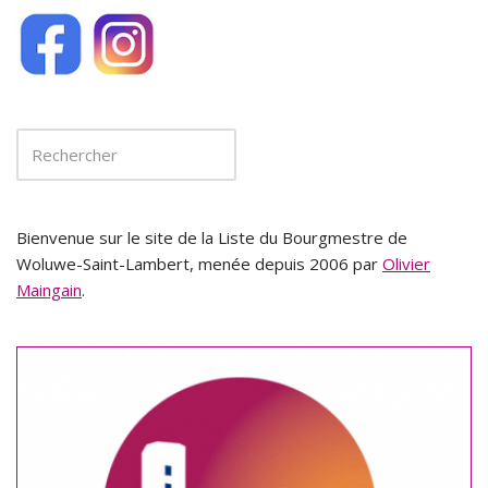
Bienvenue sur le site de la Liste du Bourgmestre de
Woluwe-Saint-Lambert, menée depuis 2006 par
Olivier
Maingain
.