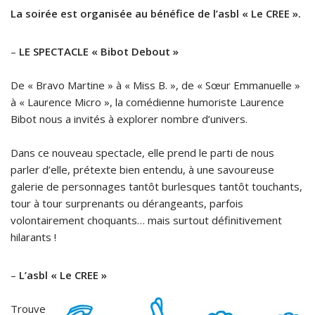
La soirée est organisée au bénéfice de l’asbl « Le CREE ».
–
LE SPECTACLE « Bibot Debout »
De « Bravo Martine » à « Miss B. », de « Sœur Emmanuelle »
à « Laurence Micro », la comédienne humoriste Laurence
Bibot nous a invités à explorer nombre d’univers.
Dans ce nouveau spectacle, elle prend le parti de nous
parler d’elle, prétexte bien entendu, à une savoureuse
galerie de personnages tantôt burlesques tantôt touchants,
tour à tour surprenants ou dérangeants, parfois
volontairement choquants… mais surtout définitivement
hilarants !
–
L’asbl « Le CREE »
Trouve