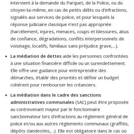
intervient à la demande du Parquet, de la Police, ou du
citoyen lui-même, en cas de petits délits ou d’infractions,
signalés aux services de police, et pour lesquels la
réponse judiciaire classique n’est pas appropriée
(harcèlement, injures, menaces, coups et blessures, abus
de confiance, dégradations, conflits interpersonnels de
voisinage, locatifs, familiaux sans préjudice grave,…).
La médiation de dettes
aide les personnes confrontées
à une situation financière difficile ou un surendettement.
Elle offre une guidance pour entreprendre des
démarches, établir des priorités et définir un budget
cohérent pour rembourser les créanciers.
La médiation dans le cadre des sanctions
administratives communales
(SAC) peut être proposée
au contrevenant majeur par le fonctionnaire
sanctionnateur lors d’infractions au règlement général de
police et/ou aux autres règlements communaux (graffitis,
dépôts clandestins,…). Elle est obligatoire dans le cas où