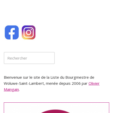
Bienvenue sur le site de la Liste du Bourgmestre de
Woluwe-Saint-Lambert, menée depuis 2006 par
Olivier
Maingain
.