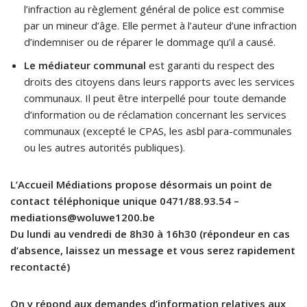
l’infraction au règlement général de police est commise
par un mineur d’âge. Elle permet à l’auteur d’une infraction
d’indemniser ou de réparer le dommage qu’il a causé.
Le médiateur communal
est garanti du respect des
droits des citoyens dans leurs rapports avec les services
communaux. Il peut être interpellé pour toute demande
d’information ou de réclamation concernant les services
communaux (excepté le CPAS, les asbl para-communales
ou les autres autorités publiques).
L’Accueil Médiations propose désormais un point de
contact téléphonique unique 0471/88.93.54 –
mediations@woluwe1200.be
Du lundi au vendredi de 8h30 à 16h30 (répondeur en cas
d’absence, laissez un message et vous serez rapidement
recontacté)
On y répond aux demandes d’information relatives aux