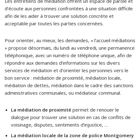
Les entretiens de médiation offrent un espace de parole et
d’écoute aux personnes confrontées à une situation difficile
afin de les aider à trouver une solution concrète et
acceptable par toutes les parties concernées.
Pour orienter, au mieux, les demandes, « l’accueil médiations
» propose désormais, du lundi au vendredi, une permanence
téléphonique, avec un numéro de téléphone unique, afin de
répondre aux demandes d’informations sur les divers
services de médiation et d’orienter les personnes vers le
bon service : médiation de proximité, médiation locale,
médiation de dettes, médiation dans le cadre des sanctions
administratives communales, ou médiateur communal.
La médiation de proximité
permet de renouer le
dialogue pour trouver une solution en cas de conflits de
voisinage, disputes, sentiments d’injustice, …
La médiation locale de la zone de police Montgomery