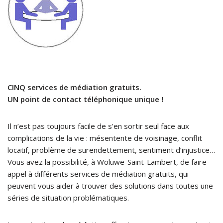
CINQ services de médiation gratuits.
UN point de contact téléphonique unique !
Il n’est pas toujours facile de s’en sortir seul face aux
complications de la vie : mésentente de voisinage, conflit
locatif, problème de surendettement, sentiment d’injustice…
Vous avez la possibilité, à Woluwe-Saint-Lambert, de faire
appel à différents services de médiation gratuits, qui
peuvent vous aider à trouver des solutions dans toutes une
séries de situation problématiques.