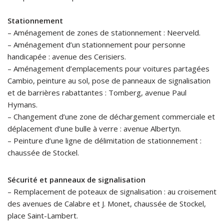
Stationnement
– Aménagement de zones de stationnement : Neerveld.
– Aménagement d’un stationnement pour personne
handicapée : avenue des Cerisiers.
– Aménagement d’emplacements pour voitures partagées
Cambio, peinture au sol, pose de panneaux de signalisation
et de barrières rabattantes : Tomberg, avenue Paul
Hymans.
– Changement d’une zone de déchargement commerciale et
déplacement d’une bulle à verre : avenue Albertyn.
– Peinture d’une ligne de délimitation de stationnement :
chaussée de Stockel.
Sécurité et panneaux de signalisation
– Remplacement de poteaux de signalisation : au croisement
des avenues de Calabre et J. Monet, chaussée de Stockel,
place Saint-Lambert.