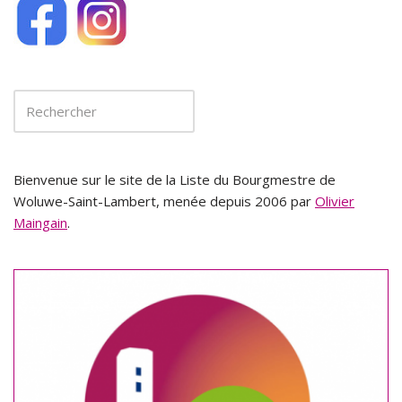
Bienvenue sur le site de la Liste du Bourgmestre de
Woluwe-Saint-Lambert, menée depuis 2006 par
Olivier
Maingain
.