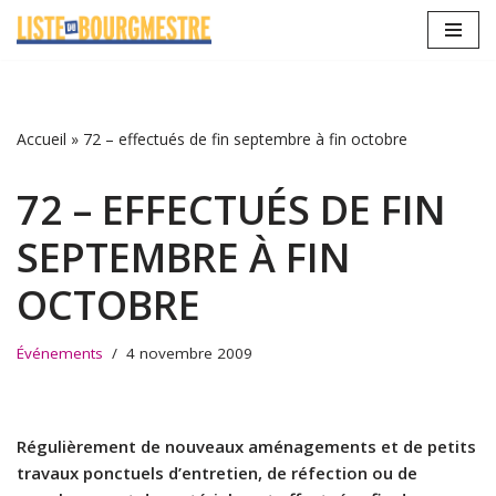
Aller
au
contenu
Accueil
»
72 – effectués de fin septembre à fin octobre
72 – EFFECTUÉS DE FIN
SEPTEMBRE À FIN
OCTOBRE
Événements
4 novembre 2009
Régulièrement de nouveaux aménagements et de petits
travaux ponctuels d’entretien, de réfection ou de