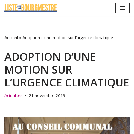
Aller
au
contenu
Accueil
»
Adoption d’une motion sur l’urgence climatique
ADOPTION D’UNE
MOTION SUR
L’URGENCE CLIMATIQUE
Actualités
21 novembre 2019