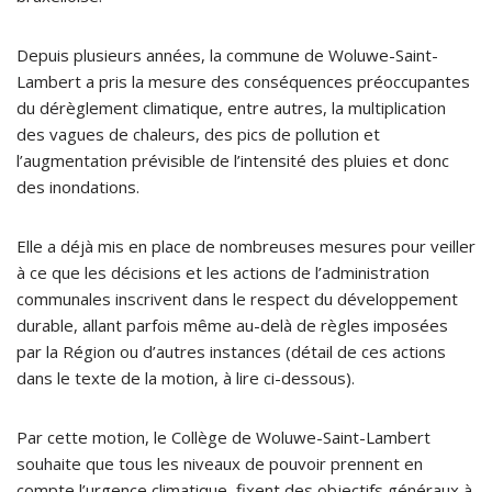
Depuis plusieurs années, la commune de Woluwe-Saint-
Lambert a pris la mesure des conséquences préoccupantes
du dérèglement climatique, entre autres, la multiplication
des vagues de chaleurs, des pics de pollution et
l’augmentation prévisible de l’intensité des pluies et donc
des inondations.
Elle a déjà mis en place de nombreuses mesures pour veiller
à ce que les décisions et les actions de l’administration
communales inscrivent dans le respect du développement
durable, allant parfois même au-delà de règles imposées
par la Région ou d’autres instances (détail de ces actions
dans le texte de la motion, à lire ci-dessous).
Par cette motion, le Collège de Woluwe-Saint-Lambert
souhaite que tous les niveaux de pouvoir prennent en
compte l’urgence climatique, fixent des objectifs généraux à