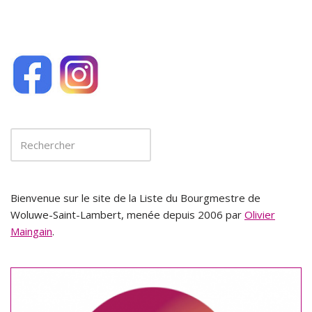
Bienvenue sur le site de la Liste du Bourgmestre de
Woluwe-Saint-Lambert, menée depuis 2006 par
Olivier
Maingain
.