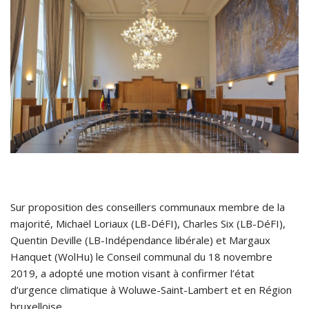
Sur proposition des conseillers communaux membre de la
majorité, Michaël Loriaux (LB-DéFI), Charles Six (LB-DéFI),
Quentin Deville (LB-Indépendance libérale) et Margaux
Hanquet (WolHu) le Conseil communal du 18 novembre
2019, a adopté une motion visant à confirmer l’état
d’urgence climatique à Woluwe-Saint-Lambert et en Région
bruxelloise.