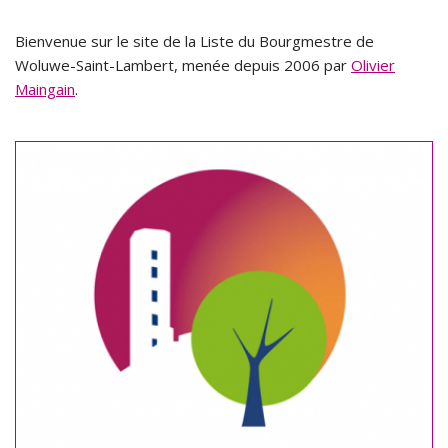
Bienvenue sur le site de la Liste du Bourgmestre de
Woluwe-Saint-Lambert, menée depuis 2006 par
Olivier
Maingain
.