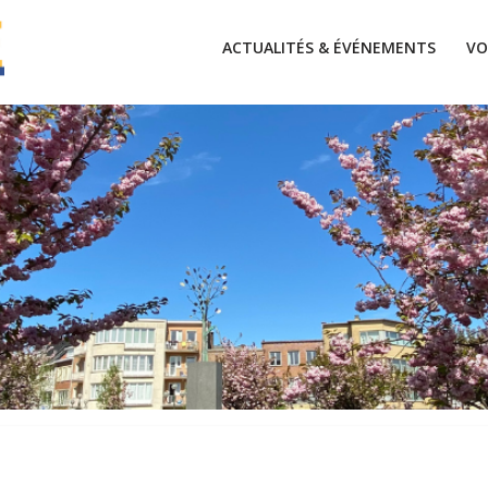
ACTUALITÉS & ÉVÉNEMENTS
VO