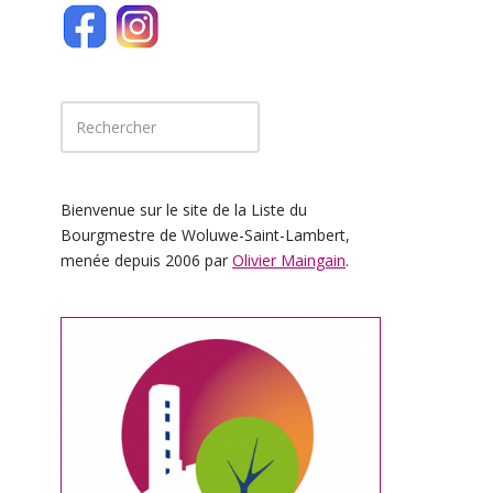
Bienvenue sur le site de la Liste du
Bourgmestre de Woluwe-Saint-Lambert,
menée depuis 2006 par
Olivier Maingain
.