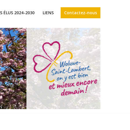
Contactez-nous
S ÉLUS 2024-2030
LIENS