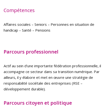
Compétences
Affaires sociales – Seniors – Personnes en situation de
handicap – Santé – Pensions
Parcours professionnel
Actif au sein d’une importante fédération professionnelle, il
accompagne ce secteur dans sa transition numérique. Par
ailleurs, il y élabore et met en œuvre une stratégie de
responsabilité sociétale des entreprises (RSE –
développement durable).
Parcours citoyen et politique