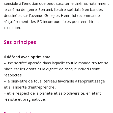
sensible à l’émotion que peut susciter le cinéma, notamment
le cinéma de genre. Son ami, libraire spécialisé en bandes
dessinées sur l’avenue Georges Henri, lui recommande
régulièrement des BD incontournables pour enrichir sa
collection.
Ses principes
Il défend avec optimisme :
– une société apaisée dans laquelle tout le monde trouve sa
place car les droits et la dignité de chaque individu sont
respectés ;
– le bien-être de tous, terreau favorable à l’apprentissage
et à la liberté d’entreprendre ;
– et le respect de la planète et sa biodiversité, en étant
réaliste et pragmatique.