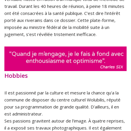
travail. Durant les 40 heures de réunion, à peine 18 minutes
ont été consacrées à la santé publique. C’est dire l’intérêt
porté aux riverains dans ce dossier. Cette plate-forme,
imposée au ministre fédéral de la mobilité suite à un
jugement, s’est révélée tristement inefficace.
Hobbies
Il est passionné par la culture et mesure la chance qu’a la
commune de disposer du centre culturel Wolubilis, réputé
pour sa programmation de grande qualité. D’ailleurs, il en
est administrateur.
Ses passions gravitent autour de l’image. À quatre reprises,
il a exposé ses travaux photographiques. Il est également