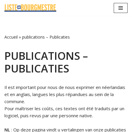
Aller
au
contenu
Accueil
»
publications – Publicaties
PUBLICATIONS –
PUBLICATIES
Il est important pour nous de nous exprimer en néerlandais
et en anglais, langues les plus répandues au sein de la
commune.
Pour maîtriser les coûts, ces textes ont été traduits par un
logiciel, puis revus par une personne native.
NL
: Op deze pagina vindt u vertalingen van onze publicaties