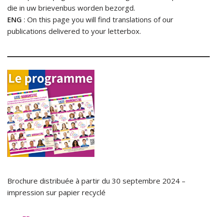
die in uw brievenbus worden bezorgd.
ENG
: On this page you will find translations of our
publications delivered to your letterbox.
Brochure distribuée à partir du 30 septembre 2024 –
impression sur papier recyclé