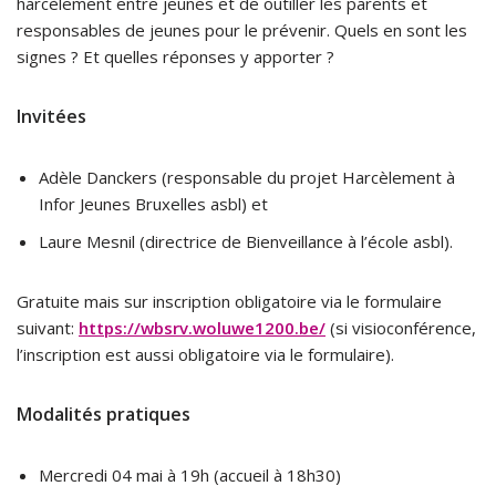
harcèlement entre jeunes et de outiller les parents et
responsables de jeunes pour le prévenir. Quels en sont les
signes ? Et quelles réponses y apporter ?
Invitées
Adèle Danckers (responsable du projet Harcèlement à
Infor Jeunes Bruxelles asbl) et
Laure Mesnil (directrice de Bienveillance à l’école asbl).
Gratuite mais sur inscription obligatoire via le formulaire
suivant:
https://wbsrv.woluwe1200.be/
(si visioconférence,
l’inscription est aussi obligatoire via le formulaire).
Modalités pratiques
Mercredi 04 mai à 19h (accueil à 18h30)