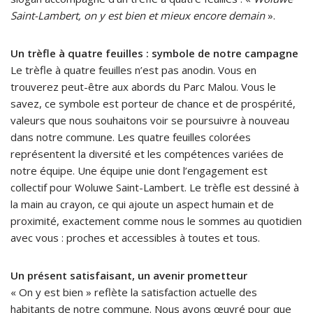
Saint-Lambert, on y est bien et mieux encore demain
».
Un trèfle à quatre feuilles : symbole de notre campagne
Le trèfle à quatre feuilles n’est pas anodin. Vous en
trouverez peut-être aux abords du Parc Malou. Vous le
savez, ce symbole est porteur de chance et de prospérité,
valeurs que nous souhaitons voir se poursuivre à nouveau
dans notre commune. Les quatre feuilles colorées
représentent la diversité et les compétences variées de
notre équipe. Une équipe unie dont l’engagement est
collectif pour Woluwe Saint-Lambert. Le trèfle est dessiné à
la main au crayon, ce qui ajoute un aspect humain et de
proximité, exactement comme nous le sommes au quotidien
avec vous : proches et accessibles à toutes et tous.
Un présent satisfaisant, un avenir prometteur
« On y est bien » reflète la satisfaction actuelle des
habitants de notre commune. Nous avons œuvré pour que