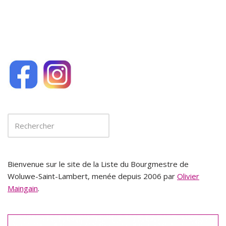
Bienvenue sur le site de la Liste du Bourgmestre de
Woluwe-Saint-Lambert, menée depuis 2006 par
Olivier
Maingain
.