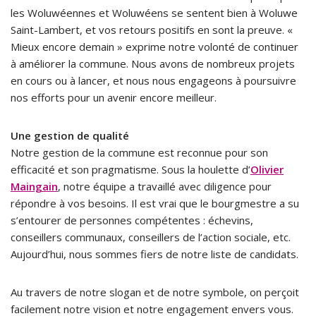
les Woluwéennes et Woluwéens se sentent bien à Woluwe
Saint-Lambert, et vos retours positifs en sont la preuve. «
Mieux encore demain » exprime notre volonté de continuer
à améliorer la commune. Nous avons de nombreux projets
en cours ou à lancer, et nous nous engageons à poursuivre
nos efforts pour un avenir encore meilleur.
Une gestion de qualité
Notre gestion de la commune est reconnue pour son
efficacité et son pragmatisme. Sous la houlette d’
Olivier
Maingain
, notre équipe a travaillé avec diligence pour
répondre à vos besoins. Il est vrai que le bourgmestre a su
s’entourer de personnes compétentes : échevins,
conseillers communaux, conseillers de l’action sociale, etc.
Aujourd’hui, nous sommes fiers de notre liste de candidats.
Au travers de notre slogan et de notre symbole, on perçoit
facilement notre vision et notre engagement envers vous.