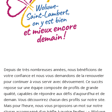
Depuis de très nombreuses années, nous bénéficions de
votre confiance et nous vous demandons de la renouveler
pour continuer à vous servir avec dévouement. Ce succès
repose sur une équipe composée de profils de grande
qualité, capables de répondre aux défis d’aujourd’hui et de
demain. Vous découvrirez chacun des profils sur notre site.
Mais pour l’heure, nous vous proposons un mot sur notre
slogan accompagné d’un trèfle à quatre feuilles : «
Woluwe