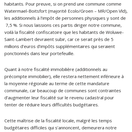
habitants. Pour preuve, si on prend une commune comme
Watermael-Boitsfort (majorité Ecolo/Groen – MR/Open Vld),
les additionnels à l’impôt de personnes physiques y sont de
7,5 %. Si nous laissions ces partis diriger notre commune,
voilà la fiscalité confiscatoire que les habitants de Woluwe-
Saint-Lambert devraient subir, car ce serait près de 5
millions d’euros d’impôts supplémentaires qui seraient
ponctionnés dans leur portefeuille.
Quant à notre fiscalité immobilière (additionnels au
précompte immobilier), elle restera nettement inférieure à
la moyenne régionale au terme de cette mandature
communale, car beaucoup de communes sont contraintes
d’augmenter leur fiscalité sur le revenu cadastral pour
tenter de réduire leurs difficultés budgétaires.
Cette maîtrise de la fiscalité locale, malgré les temps
budgétaires difficiles qui s’annoncent, demeurera notre