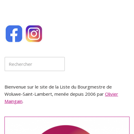
Bienvenue sur le site de la Liste du Bourgmestre de
Woluwe-Saint-Lambert, menée depuis 2006 par
Olivier
Maingain
.