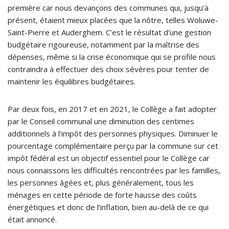
première car nous devançons des communes qui, jusqu’à
présent, étaient mieux placées que la nôtre, telles Woluwe-
Saint-Pierre et Auderghem. C’est le résultat d’une gestion
budgétaire rigoureuse, notamment par la maîtrise des
dépenses, même si la crise économique qui se profile nous
contraindra à effectuer des choix sévères pour tenter de
maintenir les équilibres budgétaires.
Par deux fois, en 2017 et en 2021, le Collège a fait adopter
par le Conseil communal une diminution des centimes
additionnels à l’impôt des personnes physiques. Diminuer le
pourcentage complémentaire perçu par la commune sur cet
impôt fédéral est un objectif essentiel pour le Collège car
nous connaissons les difficultés rencontrées par les familles,
les personnes âgées et, plus généralement, tous les
ménages en cette période de forte hausse des coûts
énergétiques et donc de l’inflation, bien au-delà de ce qui
était annoncé.