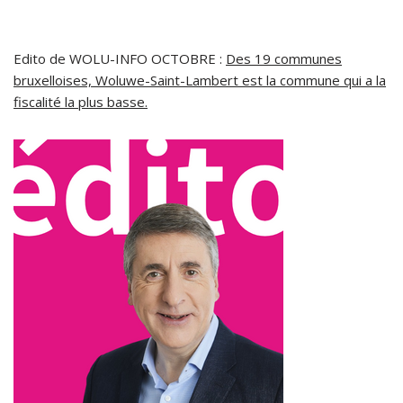
Edito de WOLU-INFO OCTOBRE :
Des 19 communes
bruxelloises, Woluwe-Saint-Lambert est la commune qui a la
fiscalité la plus basse.