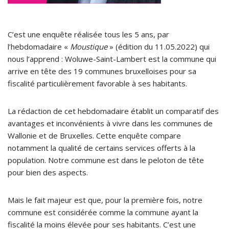
C’est une enquête réalisée tous les 5 ans, par
l’hebdomadaire «
Moustique
» (édition du 11.05.2022) qui
nous l’apprend : Woluwe-Saint-Lambert est la commune qui
arrive en tête des 19 communes bruxelloises pour sa
fiscalité particulièrement favorable à ses habitants.
La rédaction de cet hebdomadaire établit un comparatif des
avantages et inconvénients à vivre dans les communes de
Wallonie et de Bruxelles. Cette enquête compare
notamment la qualité de certains services offerts à la
population. Notre commune est dans le peloton de tête
pour bien des aspects.
Mais le fait majeur est que, pour la première fois, notre
commune est considérée comme la commune ayant la
fiscalité la moins élevée pour ses habitants. C’est une