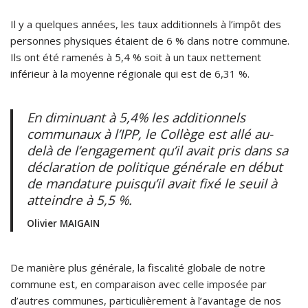
Il y a quelques années, les taux additionnels à l’impôt des
personnes physiques étaient de 6 % dans notre commune.
Ils ont été ramenés à 5,4 % soit à un taux nettement
inférieur à la moyenne régionale qui est de 6,31 %.
En diminuant à 5,4% les additionnels
communaux à l’IPP, le Collège est allé au-
delà de l’engagement qu’il avait pris dans sa
déclaration de politique générale en début
de mandature puisqu’il avait fixé le seuil à
atteindre à 5,5 %.
Olivier MAIGAIN
De manière plus générale, la fiscalité globale de notre
commune est, en comparaison avec celle imposée par
d’autres communes, particulièrement à l’avantage de nos