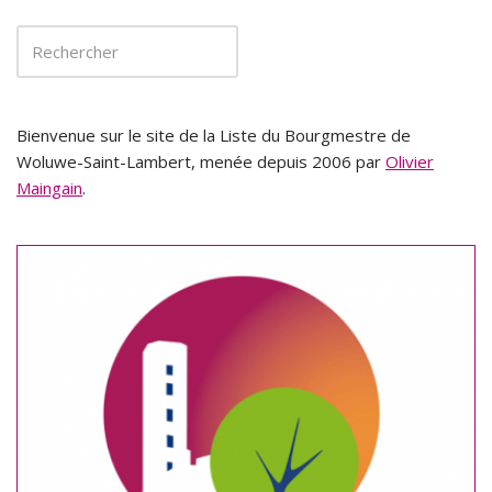
Bienvenue sur le site de la Liste du Bourgmestre de
Woluwe-Saint-Lambert, menée depuis 2006 par
Olivier
Maingain
.