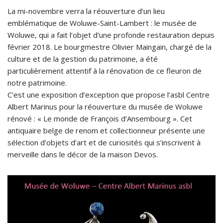
La mi-novembre verra la réouverture d’un lieu
emblématique de Woluwe-Saint-Lambert : le musée de
Woluwe, qui a fait l’objet d’une profonde restauration depuis
février 2018. Le bourgmestre Olivier Maingain, chargé de la
culture et de la gestion du patrimoine, a été
particulièrement attentif à la rénovation de ce fleuron de
notre patrimoine.
C’est une exposition d’exception que propose l’asbl Centre
Albert Marinus pour la réouverture du musée de Woluwe
rénové : « Le monde de François d’Ansembourg ». Cet
antiquaire belge de renom et collectionneur présente une
sélection d’objets d’art et de curiosités qui s’inscrivent à
merveille dans le décor de la maison Devos.