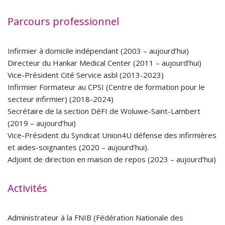
Parcours professionnel
Infirmier à domicile indépendant (2003 – aujourd’hui)
Directeur du Hankar Medical Center (2011 – aujourd’hui)
Vice-Président Cité Service asbl (2013-2023)
Infirmier Formateur au CPSI (Centre de formation pour le
secteur infirmier) (2018-2024)
Secrétaire de la section DéFI de Woluwe-Saint-Lambert
(2019 – aujourd’hui)
Vice-Président du Syndicat Union4U défense des infirmières
et aides-soignantes (2020 – aujourd’hui).
Adjoint de direction en maison de repos (2023 – aujourd’hui)
Activités
Administrateur à la FNIB (Fédération Nationale des