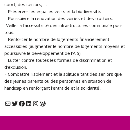
sport, des seniors, …
– Préserver les espaces verts et la biodiversité.
– Poursuivre la rénovation des voiries et des trottoirs.
-Veiller à l’accessibilité des infrastructures communale pour
tous.
– Renforcer le nombre de logements financièrement
accessibles (augmenter le nombre de logements moyens et
poursuivre le développement de l’AIS)
– Lutter contre toutes les formes de discrimination et
d’exclusion.
– Combattre l’isolement et la solitude tant des seniors que
des jeunes parents ou des personnes en situation de
handicap en renforçant l’entraide et la solidarité .