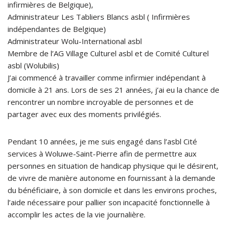
infirmières de Belgique),
Administrateur Les Tabliers Blancs asbl ( Infirmières
indépendantes de Belgique)
Administrateur Wolu-International asbl
Membre de l’AG Village Culturel asbl et de Comité Culturel
asbl (Wolubilis)
J’ai commencé à travailler comme infirmier indépendant à
domicile à 21 ans. Lors de ses 21 années, j’ai eu la chance de
rencontrer un nombre incroyable de personnes et de
partager avec eux des moments privilégiés.
Pendant 10 années, je me suis engagé dans l’asbl Cité
services à Woluwe-Saint-Pierre afin de permettre aux
personnes en situation de handicap physique qui le désirent,
de vivre de manière autonome en fournissant à la demande
du bénéficiaire, à son domicile et dans les environs proches,
l’aide nécessaire pour pallier son incapacité fonctionnelle à
accomplir les actes de la vie journalière.