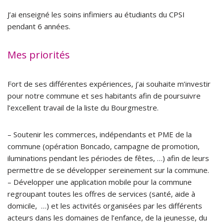
J’ai enseigné les soins infimiers au étudiants du CPSI
pendant 6 années.
Mes priorités
Fort de ses différentes expériences, j’ai souhaite m’investir
pour notre commune et ses habitants afin de poursuivre
l’excellent travail de la liste du Bourgmestre.
– Soutenir les commerces, indépendants et PME de la
commune (opération Boncado, campagne de promotion,
iluminations pendant les périodes de fêtes, …) afin de leurs
permettre de se développer sereinement sur la commune.
– Développer une application mobile pour la commune
regroupant toutes les offres de services (santé, aide à
domicile, …) et les activités organisées par les différents
acteurs dans les domaines de l’enfance, de la jeunesse, du