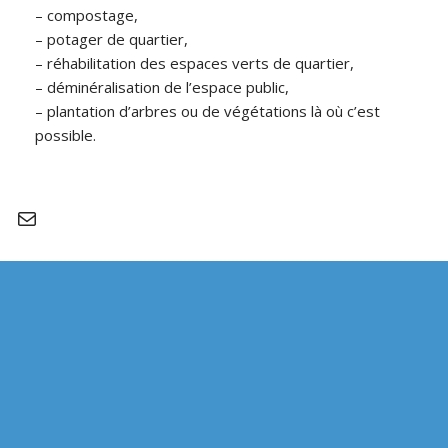
–
compostage,
–
potager de quartier,
–
réhabilitation des espaces verts de quartier,
–
déminéralisation de l’espace public,
– plantation d’arbres ou de végétations là où c’est
possible.