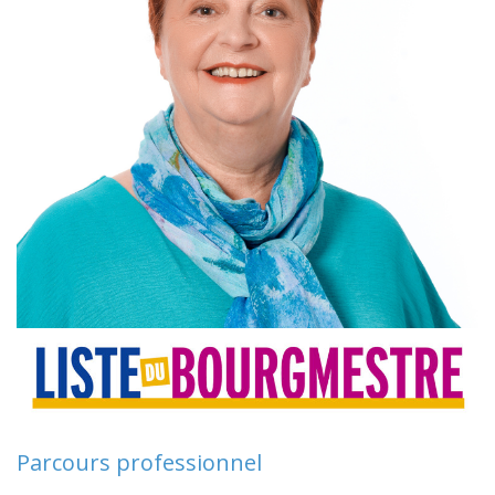
Parcours professionnel