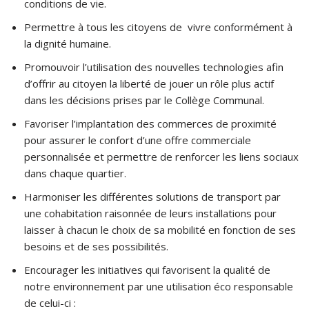
conditions de vie.
Permettre à tous les citoyens de vivre conformément à
la dignité humaine.
Promouvoir l’utilisation des nouvelles technologies afin
d’offrir au citoyen la liberté de jouer un rôle plus actif
dans les décisions prises par le Collège Communal.
Favoriser l’implantation des commerces de proximité
pour assurer le confort d’une offre commerciale
personnalisée et permettre de renforcer les liens sociaux
dans chaque quartier.
Harmoniser les différentes solutions de transport par
une cohabitation raisonnée de leurs installations pour
laisser à chacun le choix de sa mobilité en fonction de ses
besoins et de ses possibilités.
Encourager les initiatives qui favorisent la qualité de
notre environnement par une utilisation éco responsable
de celui-ci :