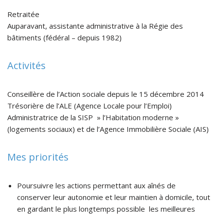
Retraitée
Auparavant, assistante administrative à la Régie des
bâtiments (fédéral – depuis 1982)
Activités
Conseillère de l’Action sociale depuis le 15 décembre 2014
Trésorière de l’ALE (Agence Locale pour l’Emploi)
Administratrice de la SISP » l’Habitation moderne »
(logements sociaux) et de l’Agence Immobilière Sociale (AIS)
Mes priorités
Poursuivre les actions permettant aux aînés de
conserver leur autonomie et leur maintien à domicile, tout
en gardant le plus longtemps possible les meilleures