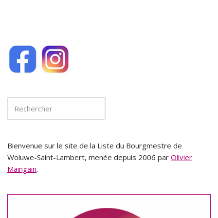
Bienvenue sur le site de la Liste du Bourgmestre de
Woluwe-Saint-Lambert, menée depuis 2006 par
Olivier
Maingain
.