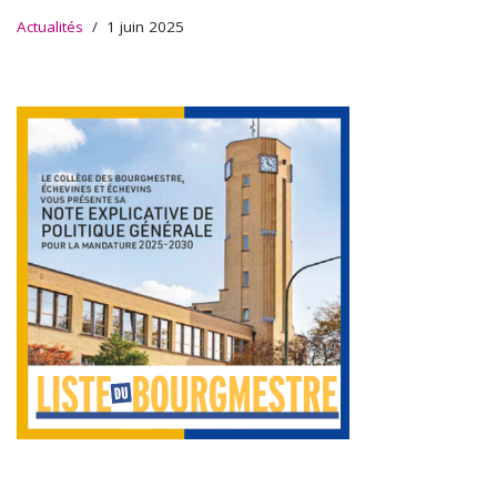
Actualités
1 juin 2025