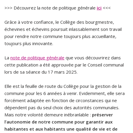
>>> Découvrez la note de politique générale
ici
<<<
Grâce à votre confiance, le Collège des bourgmestre,
échevines et échevins poursuit inlassablement son travail
pour rendre notre commune toujours plus accueillante,
toujours plus innovante.
La
note de politique générale
que vous découvrirez dans
cette publication a été approuvée par le Conseil communal
lors de sa séance du 17 mars 2025.
Elle est la feuille de route du Collège pour la gestion de la
commune pour les 6 années à venir. Evidemment, elle sera
forcément adaptée en fonction de circonstances qui ne
dépendent pas du seul choix des autorités communales.
Mais notre volonté demeure inébranlable :
préserver
l’autonomie de notre commune pour garantir aux
habitantes et aux habitants une qualité de vie et de