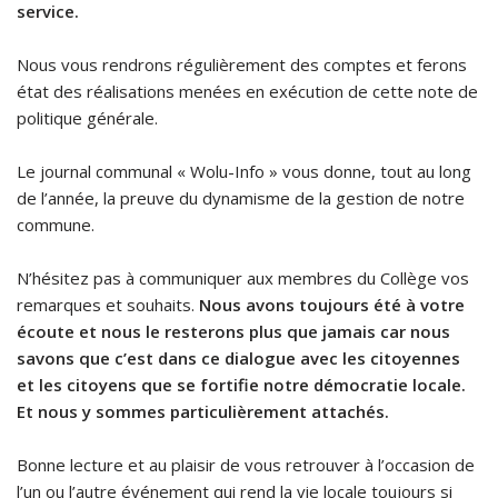
service.
Nous vous rendrons régulièrement des comptes et ferons
état des réalisations menées en exécution de cette note de
politique générale.
Le journal communal « Wolu-Info » vous donne, tout au long
de l’année, la preuve du dynamisme de la gestion de notre
commune.
N’hésitez pas à communiquer aux membres du Collège vos
remarques et souhaits.
Nous avons toujours été à votre
écoute et nous le resterons plus que jamais car nous
savons que c’est dans ce dialogue avec les citoyennes
et les citoyens que se fortifie notre démocratie locale.
Et nous y sommes particulièrement attachés.
Bonne lecture et au plaisir de vous retrouver à l’occasion de
l’un ou l’autre événement qui rend la vie locale toujours si