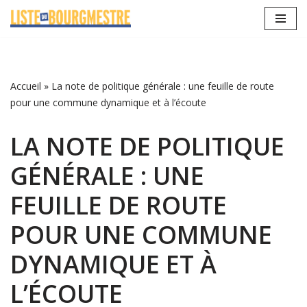
Aller
au
contenu
Accueil
»
La note de politique générale : une feuille de route
pour une commune dynamique et à l’écoute
LA NOTE DE POLITIQUE
GÉNÉRALE : UNE
FEUILLE DE ROUTE
POUR UNE COMMUNE
DYNAMIQUE ET À
L’ÉCOUTE