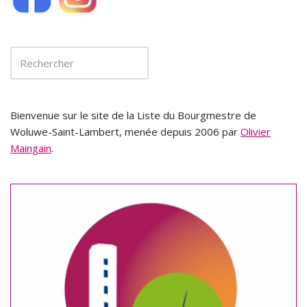
Bienvenue sur le site de la Liste du Bourgmestre de
Woluwe-Saint-Lambert, menée depuis 2006 par
Olivier
Maingain
.