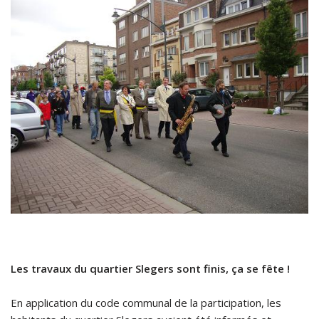
Les travaux du quartier Slegers sont finis, ça se fête !
En application du code communal de la participation, les