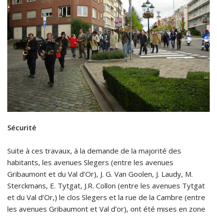
Sécurité
Suite à ces travaux, à la demande de la majorité des
habitants, les avenues Slegers (entre les avenues
Gribaumont et du Val d’Or), J. G. Van Goolen, J. Laudy, M.
Sterckmans, E. Tytgat, J.R. Collon (entre les avenues Tytgat
et du Val d’Or,) le clos Slegers et la rue de la Cambre (entre
les avenues Gribaumont et Val d’or), ont été mises en zone