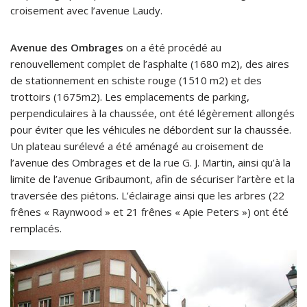
croisement avec l’avenue Laudy.
Avenue des Ombrages
on a été procédé au
renouvellement complet de l’asphalte (1680 m2), des aires
de stationnement en schiste rouge (1510 m2) et des
trottoirs (1675m2). Les emplacements de parking,
perpendiculaires à la chaussée, ont été légèrement allongés
pour éviter que les véhicules ne débordent sur la chaussée.
Un plateau surélevé a été aménagé au croisement de
l’avenue des Ombrages et de la rue G. J. Martin, ainsi qu’à la
limite de l’avenue Gribaumont, afin de sécuriser l’artère et la
traversée des piétons. L’éclairage ainsi que les arbres (22
frênes « Raynwood » et 21 frênes « Apie Peters ») ont été
remplacés.