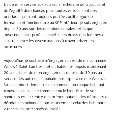
L’aide et le service aux autres, la recherche de la justice et
de l’égalité des chances pour toutes et tous sont des
principes qui m’ont toujours portée : politologue de
formation et fonctionnaire au SPF Intérieur, je suis engagée
depuis 30 ans sur des questions sociales telles que
l’insertion socio-professionnelle, les droits des femmes et
la lutte contre les discriminations à travers diverses
structures.
Aujourd’hui, je souhaite m’engager au sein de ma commune
Woluwé-Saint-Lambert : étant habitante depuis maintenant
20 ans et fort de mon engagement de plus de 30 ans au
service des autres, je souhaite participer à ce que Woluwe
Saint-Lambert demeure une commune où chaque habitant
trouve sa place, une commune où le bien-être de ses
habitants est le centre des préoccupations des décideurs et
décideuses politiques, particulièrement celui des habitants
vulnérables, précarisés ou isolés.