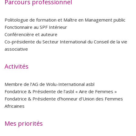
Parcours professionnel
Politologue de formation et Maître en Management public
Fonctionnaire au SPF Intérieur
Conférencière et auteure
Co-présidente du Secteur International du Conseil de la vie
associative
Activités
Membre de l’AG de Wolu-International asbl
Fondatrice & Présidente de l’asbl « Aire de Femmes »
Fondatrice & Présidente d’honneur d’Union des Femmes
Africaines
Mes priorités