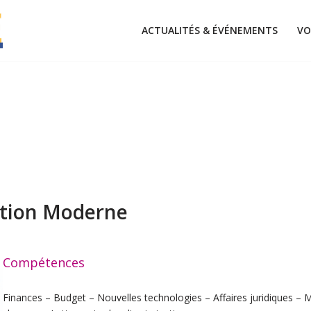
ACTUALITÉS & ÉVÉNEMENTS
VO
tation Moderne
Compétences
Finances – Budget – Nouvelles technologies – Affaires juridiques – M