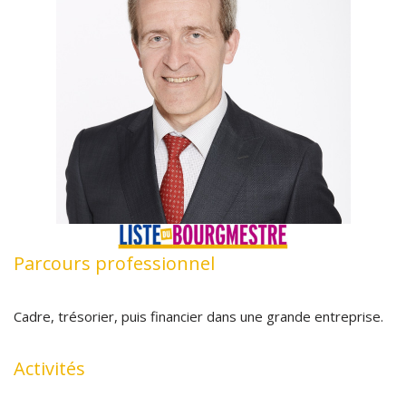
Parcours professionnel
Cadre, trésorier, puis financier dans une grande entreprise.
Activités