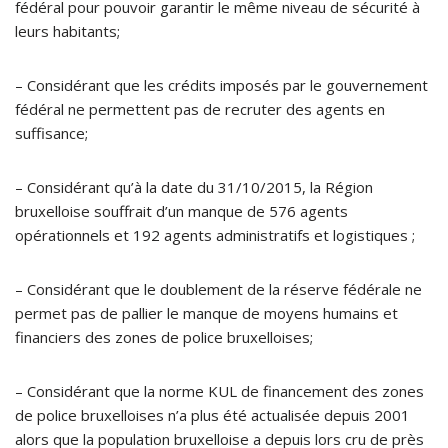
fédéral pour pouvoir garantir le même niveau de sécurité à
leurs habitants;
– Considérant que les crédits imposés par le gouvernement
fédéral ne permettent pas de recruter des agents en
suffisance;
– Considérant qu’à la date du 31/10/2015, la Région
bruxelloise souffrait d’un manque de 576 agents
opérationnels et 192 agents administratifs et logistiques ;
– Considérant que le doublement de la réserve fédérale ne
permet pas de pallier le manque de moyens humains et
financiers des zones de police bruxelloises;
– Considérant que la norme KUL de financement des zones
de police bruxelloises n’a plus été actualisée depuis 2001
alors que la population bruxelloise a depuis lors cru de près