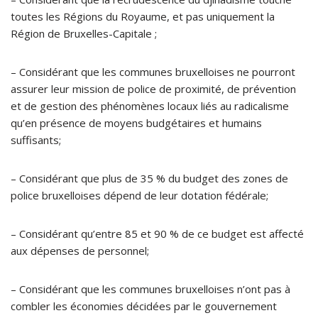
toutes les Régions du Royaume, et pas uniquement la
Région de Bruxelles-Capitale ;
– Considérant que les communes bruxelloises ne pourront
assurer leur mission de police de proximité, de prévention
et de gestion des phénomènes locaux liés au radicalisme
qu’en présence de moyens budgétaires et humains
suffisants;
– Considérant que plus de 35 % du budget des zones de
police bruxelloises dépend de leur dotation fédérale;
– Considérant qu’entre 85 et 90 % de ce budget est affecté
aux dépenses de personnel;
– Considérant que les communes bruxelloises n’ont pas à
combler les économies décidées par le gouvernement