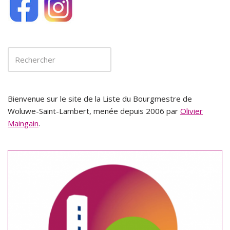
Bienvenue sur le site de la Liste du Bourgmestre de
Woluwe-Saint-Lambert, menée depuis 2006 par
Olivier
Maingain
.