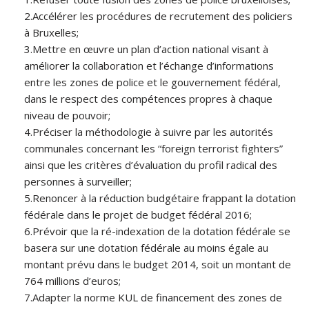
2.Accélérer les procédures de recrutement des policiers
à Bruxelles;
3.Mettre en œuvre un plan d’action national visant à
améliorer la collaboration et l’échange d’informations
entre les zones de police et le gouvernement fédéral,
dans le respect des compétences propres à chaque
niveau de pouvoir;
4.Préciser la méthodologie à suivre par les autorités
communales concernant les “foreign terrorist fighters”
ainsi que les critères d’évaluation du profil radical des
personnes à surveiller;
5.Renoncer à la réduction budgétaire frappant la dotation
fédérale dans le projet de budget fédéral 2016;
6.Prévoir que la ré-indexation de la dotation fédérale se
basera sur une dotation fédérale au moins égale au
montant prévu dans le budget 2014, soit un montant de
764 millions d’euros;
7.Adapter la norme KUL de financement des zones de