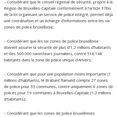
– Considérant que le conseil régional de sécurité, propre à la
Région de Bruxelles-Capitale conformément à l’article 37bis
de la loi organisant un service de police intégré, permet déjà
une coordination et un échange d’informations entre les six
zones de police bruxelloise;
– Considérant que les six zones de police bruxelloise
doivent assurer la sécurité de plus d’1,2 millions d’habitants
et des 500.000 navetteurs journaliers, contre 516.148
habitants dans la zone de police unique d’Anvers;
– Considérant que pour une population moins importante (1
millions d’habitants), le Brabant flamand compte 27 zones
de police pour 35 communes, contre uniquement 6 zones de
polices pour 19 communes à Bruxelles-Capitale (1,2 millions
d’habitants);
– Considérant que les zones de police bruxelloises