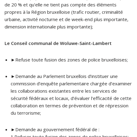
de 20 % et qu’elle ne tient pas compte des éléments
propres à la Région bruxelloise (trafic routier, criminalité
urbaine, activité nocturne et de week-end plus importante,
dimension internationale plus importante);
Le Conseil communal de Woluwe-Saint-Lambert
►Refuse toute fusion des zones de police bruxelloises;
►Demande au Parlement bruxellois d’instituer une
commission d’enquête parlementaire chargée d’examiner
les collaborations existantes entre les services de
sécurité fédéraux et locaux, d’évaluer l’efficacité de cette
collaboration en termes de prévention et de répression
du terrorisme;
►Demande au gouvernement fédéral de :
1.Refuser toute fusion des zones de police bruxelloises;