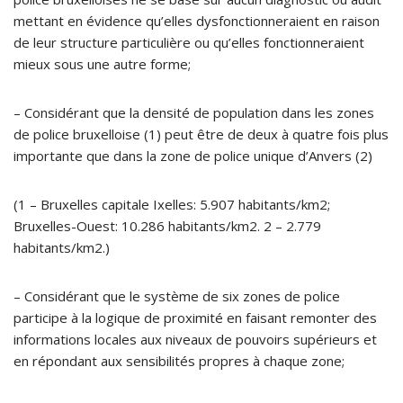
mettant en évidence qu’elles dysfonctionneraient en raison
de leur structure particulière ou qu’elles fonctionneraient
mieux sous une autre forme;
– Considérant que la densité de population dans les zones
de police bruxelloise (1) peut être de deux à quatre fois plus
importante que dans la zone de police unique d’Anvers (2)
(1 – Bruxelles capitale Ixelles: 5.907 habitants/km2;
Bruxelles-Ouest: 10.286 habitants/km2. 2 – 2.779
habitants/km2.)
– Considérant que le système de six zones de police
participe à la logique de proximité en faisant remonter des
informations locales aux niveaux de pouvoirs supérieurs et
en répondant aux sensibilités propres à chaque zone;