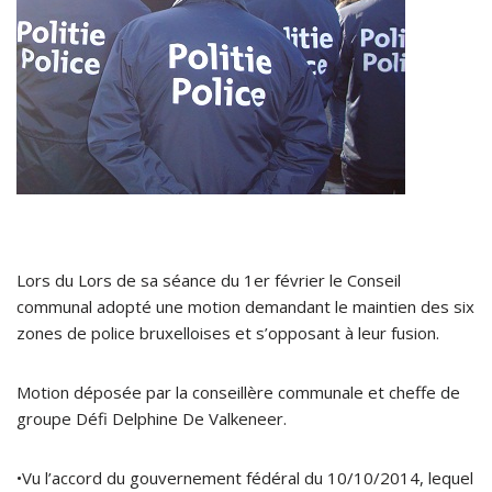
Lors du Lors de sa séance du 1er février le Conseil
communal adopté une motion demandant le maintien des six
zones de police bruxelloises et s’opposant à leur fusion.
Motion déposée par la conseillère communale et cheffe de
groupe Défi Delphine De Valkeneer.
•Vu l’accord du gouvernement fédéral du 10/10/2014, lequel