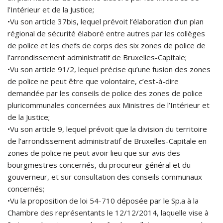
l’Intérieur et de la Justice;
•Vu son article 37bis, lequel prévoit l’élaboration d’un plan
régional de sécurité élaboré entre autres par les collèges
de police et les chefs de corps des six zones de police de
l’arrondissement administratif de Bruxelles-Capitale;
•Vu son article 91/2, lequel précise qu’une fusion des zones
de police ne peut être que volontaire, c’est-à-dire
demandée par les conseils de police des zones de police
pluricommunales concernées aux Ministres de l’Intérieur et
de la Justice;
•Vu son article 9, lequel prévoit que la division du territoire
de l’arrondissement administratif de Bruxelles-Capitale en
zones de police ne peut avoir lieu que sur avis des
bourgmestres concernés, du procureur général et du
gouverneur, et sur consultation des conseils communaux
concernés;
•Vu la proposition de loi 54-710 déposée par le Sp.a à la
Chambre des représentants le 12/12/2014, laquelle vise à