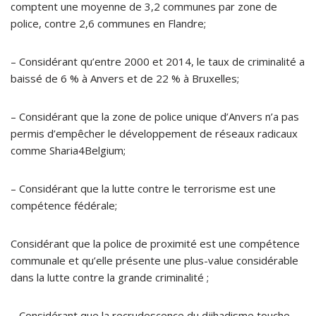
comptent une moyenne de 3,2 communes par zone de
police, contre 2,6 communes en Flandre;
– Considérant qu’entre 2000 et 2014, le taux de criminalité a
baissé de 6 % à Anvers et de 22 % à Bruxelles;
– Considérant que la zone de police unique d’Anvers n’a pas
permis d’empêcher le développement de réseaux radicaux
comme Sharia4Belgium;
– Considérant que la lutte contre le terrorisme est une
compétence fédérale;
Considérant que la police de proximité est une compétence
communale et qu’elle présente une plus-value considérable
dans la lutte contre la grande criminalité ;
– Considérant que la recrudescence du djihadisme touche