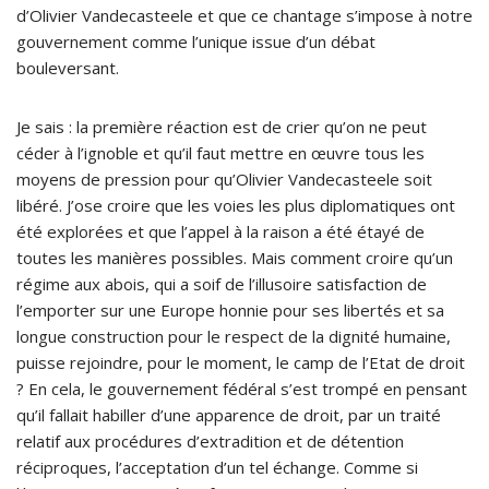
d’Olivier Vandecasteele et que ce chantage s’impose à notre
gouvernement comme l’unique issue d’un débat
bouleversant.
Je sais : la première réaction est de crier qu’on ne peut
céder à l’ignoble et qu’il faut mettre en œuvre tous les
moyens de pression pour qu’Olivier Vandecasteele soit
libéré. J’ose croire que les voies les plus diplomatiques ont
été explorées et que l’appel à la raison a été étayé de
toutes les manières possibles. Mais comment croire qu’un
régime aux abois, qui a soif de l’illusoire satisfaction de
l’emporter sur une Europe honnie pour ses libertés et sa
longue construction pour le respect de la dignité humaine,
puisse rejoindre, pour le moment, le camp de l’Etat de droit
? En cela, le gouvernement fédéral s’est trompé en pensant
qu’il fallait habiller d’une apparence de droit, par un traité
relatif aux procédures d’extradition et de détention
réciproques, l’acceptation d’un tel échange. Comme si