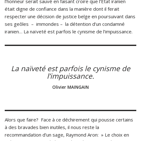
l’honneur serait sauvé en faisant croire que l’Etat iranien
était digne de confiance dans la manière dont il ferait
respecter une décision de justice belge en poursuivant dans
ses geôles – immondes – la détention d’un condamné
iranien… La naïveté est parfois le cynisme de l’impuissance.
La naïveté est parfois le cynisme de
l’impuissance.
Olivier MAINGAIN
Alors que faire? Face à ce déchirement qui pousse certains
à des bravades bien inutiles, il nous reste la
recommandation d’un sage, Raymond Aron: » Le choix en