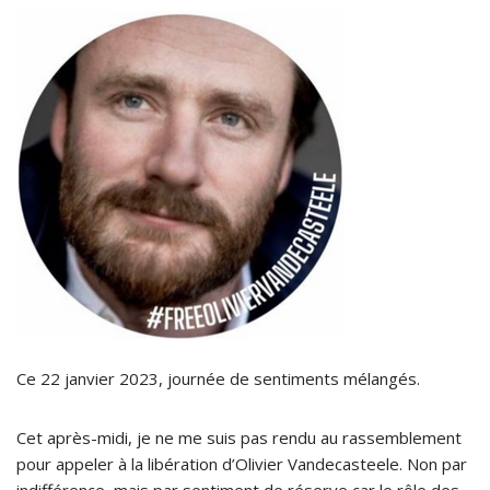
Ce 22 janvier 2023, journée de sentiments mélangés.
Cet après-midi, je ne me suis pas rendu au rassemblement
pour appeler à la libération d’Olivier Vandecasteele. Non par