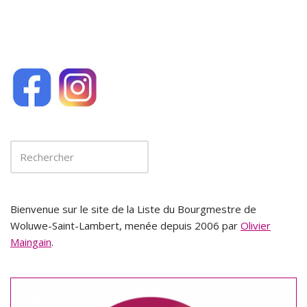
Bienvenue sur le site de la Liste du Bourgmestre de
Woluwe-Saint-Lambert, menée depuis 2006 par
Olivier
Maingain
.