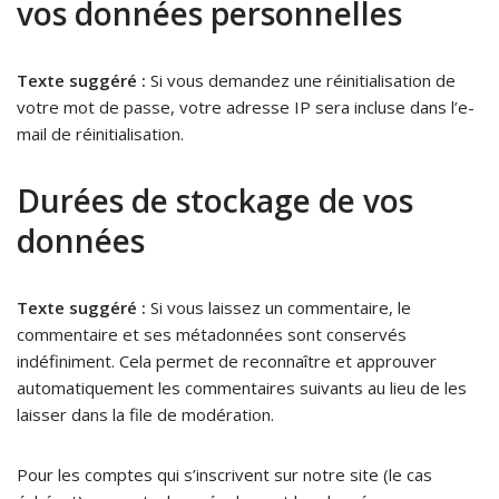
vos données personnelles
Texte suggéré :
Si vous demandez une réinitialisation de
votre mot de passe, votre adresse IP sera incluse dans l’e-
mail de réinitialisation.
Durées de stockage de vos
données
Texte suggéré :
Si vous laissez un commentaire, le
commentaire et ses métadonnées sont conservés
indéfiniment. Cela permet de reconnaître et approuver
automatiquement les commentaires suivants au lieu de les
laisser dans la file de modération.
Pour les comptes qui s’inscrivent sur notre site (le cas