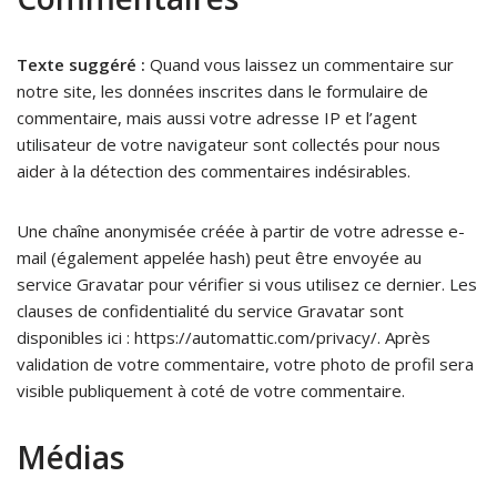
Texte suggéré :
Quand vous laissez un commentaire sur
notre site, les données inscrites dans le formulaire de
commentaire, mais aussi votre adresse IP et l’agent
utilisateur de votre navigateur sont collectés pour nous
aider à la détection des commentaires indésirables.
Une chaîne anonymisée créée à partir de votre adresse e-
mail (également appelée hash) peut être envoyée au
service Gravatar pour vérifier si vous utilisez ce dernier. Les
clauses de confidentialité du service Gravatar sont
disponibles ici : https://automattic.com/privacy/. Après
validation de votre commentaire, votre photo de profil sera
visible publiquement à coté de votre commentaire.
Médias