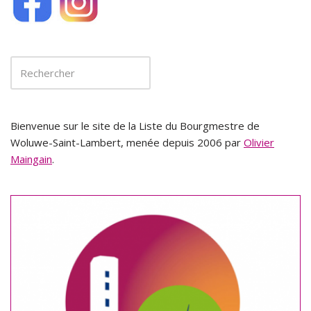
Bienvenue sur le site de la Liste du Bourgmestre de
Woluwe-Saint-Lambert, menée depuis 2006 par
Olivier
Maingain
.