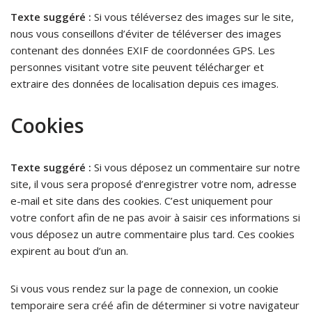
Texte suggéré :
Si vous téléversez des images sur le site,
nous vous conseillons d’éviter de téléverser des images
contenant des données EXIF de coordonnées GPS. Les
personnes visitant votre site peuvent télécharger et
extraire des données de localisation depuis ces images.
Cookies
Texte suggéré :
Si vous déposez un commentaire sur notre
site, il vous sera proposé d’enregistrer votre nom, adresse
e-mail et site dans des cookies. C’est uniquement pour
votre confort afin de ne pas avoir à saisir ces informations si
vous déposez un autre commentaire plus tard. Ces cookies
expirent au bout d’un an.
Si vous vous rendez sur la page de connexion, un cookie
temporaire sera créé afin de déterminer si votre navigateur