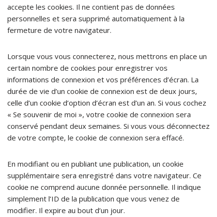
accepte les cookies. Il ne contient pas de données
personnelles et sera supprimé automatiquement à la
fermeture de votre navigateur.
Lorsque vous vous connecterez, nous mettrons en place un
certain nombre de cookies pour enregistrer vos
informations de connexion et vos préférences d’écran. La
durée de vie d’un cookie de connexion est de deux jours,
celle d’un cookie d’option d’écran est d’un an. Si vous cochez
« Se souvenir de moi », votre cookie de connexion sera
conservé pendant deux semaines. Si vous vous déconnectez
de votre compte, le cookie de connexion sera effacé.
En modifiant ou en publiant une publication, un cookie
supplémentaire sera enregistré dans votre navigateur. Ce
cookie ne comprend aucune donnée personnelle. Il indique
simplement l’ID de la publication que vous venez de
modifier. Il expire au bout d’un jour.