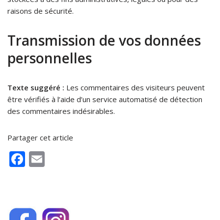
raisons de sécurité.
Transmission de vos données
personnelles
Texte suggéré :
Les commentaires des visiteurs peuvent
être vérifiés à l’aide d’un service automatisé de détection
des commentaires indésirables.
Partager cet article
Facebook
Email