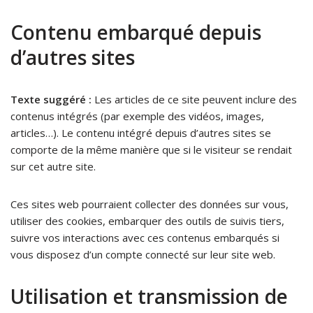
Contenu embarqué depuis
d’autres sites
Texte suggéré :
Les articles de ce site peuvent inclure des
contenus intégrés (par exemple des vidéos, images,
articles…). Le contenu intégré depuis d’autres sites se
comporte de la même manière que si le visiteur se rendait
sur cet autre site.
Ces sites web pourraient collecter des données sur vous,
utiliser des cookies, embarquer des outils de suivis tiers,
suivre vos interactions avec ces contenus embarqués si
vous disposez d’un compte connecté sur leur site web.
Utilisation et transmission de