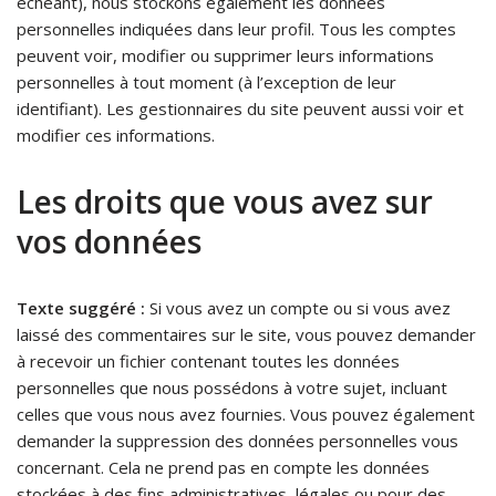
échéant), nous stockons également les données
personnelles indiquées dans leur profil. Tous les comptes
peuvent voir, modifier ou supprimer leurs informations
personnelles à tout moment (à l’exception de leur
identifiant). Les gestionnaires du site peuvent aussi voir et
modifier ces informations.
Les droits que vous avez sur
vos données
Texte suggéré :
Si vous avez un compte ou si vous avez
laissé des commentaires sur le site, vous pouvez demander
à recevoir un fichier contenant toutes les données
personnelles que nous possédons à votre sujet, incluant
celles que vous nous avez fournies. Vous pouvez également
demander la suppression des données personnelles vous
concernant. Cela ne prend pas en compte les données
stockées à des fins administratives, légales ou pour des