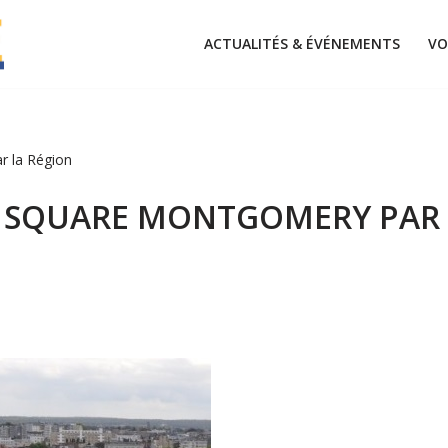
ACTUALITÉS & ÉVÉNEMENTS
VO
 la Région
 SQUARE MONTGOMERY PAR