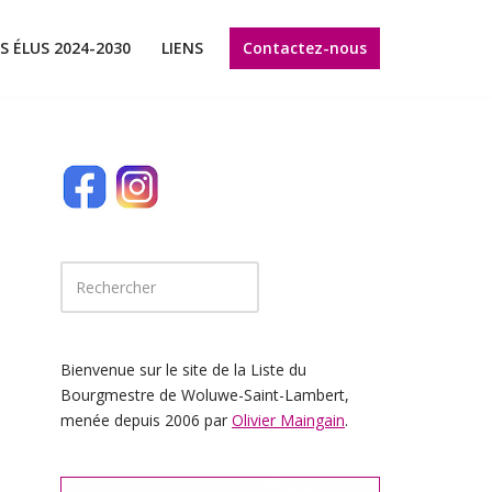
Contactez-nous
S ÉLUS 2024-2030
LIENS
Bienvenue sur le site de la Liste du
Bourgmestre de Woluwe-Saint-Lambert,
menée depuis 2006 par
Olivier Maingain
.