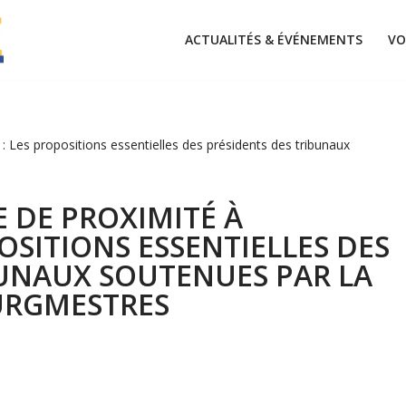
ACTUALITÉS & ÉVÉNEMENTS
VO
 : Les propositions essentielles des présidents des tribunaux
E DE PROXIMITÉ À
OSITIONS ESSENTIELLES DES
BUNAUX SOUTENUES PAR LA
URGMESTRES