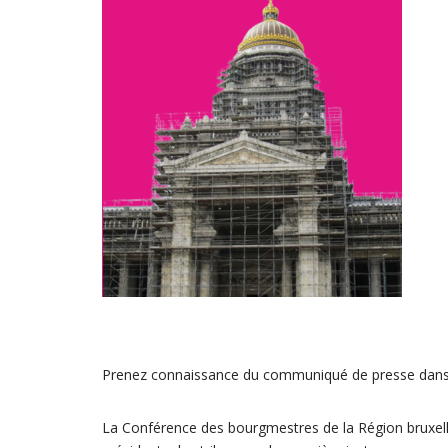
Prenez connaissance du communiqué de presse dans 
La Conférence des bourgmestres de la Région bruxello