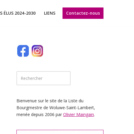
Contactez-nous
S ÉLUS 2024-2030
LIENS
Bienvenue sur le site de la Liste du
Bourgmestre de Woluwe-Saint-Lambert,
menée depuis 2006 par
Olivier Maingain
.