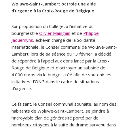
Woluwe-Saint-Lambert octroie une aide
d’urgence à la Croix-Rouge de Belgique
Sur proposition du Collège, à l’initiative du
bourgmestre
Olivier Maingain
et de
Philippe
Jaquemyns
, échevin chargé de la Solidarité
internationale, le Conseil communal de Woluwe-Saint-
Lambert, lors de sa séance du 13 février, a décidé
de répondre à l’appel aux dons lancé par la Croix-
Rouge de Belgique et d’octroyer un subside de
4.000 euros via le budget créé afin de soutenir les
initiatives d’ONG dans le cadre de situations
d’urgence.
Ce faisant, le Conseil communal souhaite, au nom des
habitants de Woluwe-Saint-Lambert, se joindre à
l’incroyable élan de générosité porté par de
nombreux citoyens à la suite du drame survenu dans