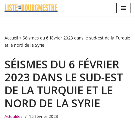
Aller
au
contenu
Accueil
»
Séismes du 6 février 2023 dans le sud-est de la Turquie
et le nord de la Syrie
SÉISMES DU 6 FÉVRIER
2023 DANS LE SUD-EST
DE LA TURQUIE ET LE
NORD DE LA SYRIE
Actualités
15 février 2023