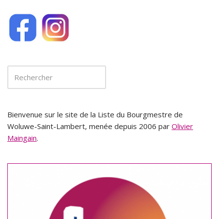
Bienvenue sur le site de la Liste du Bourgmestre de
Woluwe-Saint-Lambert, menée depuis 2006 par
Olivier
Maingain
.