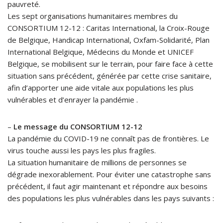
pauvreté.
Les sept organisations humanitaires membres du
CONSORTIUM 12-12 : Caritas International, la Croix-Rouge
de Belgique, Handicap International, Oxfam-Solidarité, Plan
International Belgique, Médecins du Monde et UNICEF
Belgique, se mobilisent sur le terrain, pour faire face à cette
situation sans précédent, générée par cette crise sanitaire,
afin d’apporter une aide vitale aux populations les plus
vulnérables et d’enrayer la pandémie .
–
Le message du CONSORTIUM 12-12
La pandémie du COVID-19 ne connaît pas de frontières. Le
virus touche aussi les pays les plus fragiles.
La situation humanitaire de millions de personnes se
dégrade inexorablement. Pour éviter une catastrophe sans
précédent, il faut agir maintenant et répondre aux besoins
des populations les plus vulnérables dans les pays suivants :