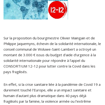
Sur la proposition du bourgmestre Olivier Maingain et de
Philippe Jaquemyns, échevin de la solidarité internationale, le
conseil communal de Woluwe-Saint-Lambert a octroyé un
montant de 3.000 € issus du budget d’aide d’urgence à la
solidarité internationale pour répondre à l’appel du
CONSORTIUM 12-12 pour lutter contre la Covid dans les
pays fragilisés.
En effet, si la crise sanitaire liée à la pandémie de Covid 19 a
durement touché l’Europe, elle a un impact sanitaire et
humain d’autant plus dramatique dans 40 pays déjà
fragilisés par la famine, la violence armée ou l’extrême