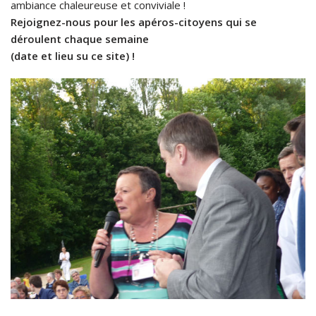
ambiance chaleureuse et conviviale !
Rejoignez-nous pour les apéros-citoyens qui se
déroulent chaque semaine
(date et lieu su ce site) !