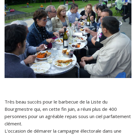
Très beau succès pour le barbecue de la Liste du
Bourgmestre qui, en cette fin juin, a réuni plus de 400
personnes pour un agréable repas sous un ciel parfaitement
clément.
L’occasion de démarer la campagne électorale dans une