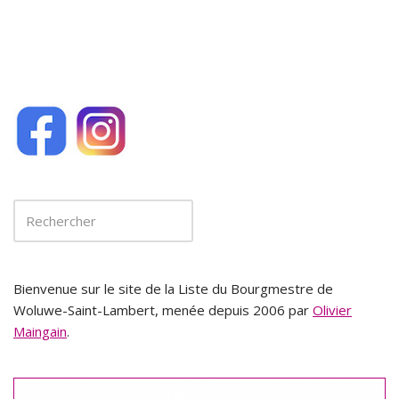
Bienvenue sur le site de la Liste du Bourgmestre de
Woluwe-Saint-Lambert, menée depuis 2006 par
Olivier
Maingain
.