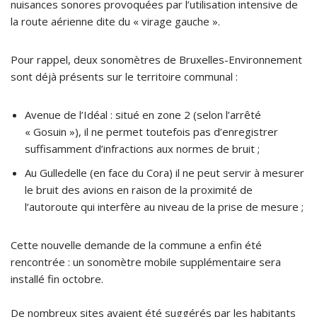
nuisances sonores provoquées par l’utilisation intensive de
la route aérienne dite du « virage gauche ».
Pour rappel, deux sonomètres de Bruxelles-Environnement
sont déjà présents sur le territoire communal :
Avenue de l’Idéal : situé en zone 2 (selon l’arrêté
« Gosuin »), il ne permet toutefois pas d’enregistrer
suffisamment d’infractions aux normes de bruit ;
Au Gulledelle (en face du Cora) il ne peut servir à mesurer
le bruit des avions en raison de la proximité de
l’autoroute qui interfère au niveau de la prise de mesure ;
Cette nouvelle demande de la commune a enfin été
rencontrée : un sonomètre mobile supplémentaire sera
installé fin octobre.
De nombreux sites avaient été suggérés par les habitants