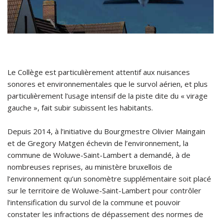
Le Collège est particulièrement attentif aux nuisances
sonores et environnementales que le survol aérien, et plus
particulièrement l’usage intensif de la piste dite du « virage
gauche », fait subir subissent les habitants.
Depuis 2014, à l’initiative du Bourgmestre Olivier Maingain
et de Gregory Matgen échevin de l’environnement, la
commune de Woluwe-Saint-Lambert a demandé, à de
nombreuses reprises, au ministère bruxellois de
l’environnement qu’un sonomètre supplémentaire soit placé
sur le territoire de Woluwe-Saint-Lambert pour contrôler
l’intensification du survol de la commune et pouvoir
constater les infractions de dépassement des normes de