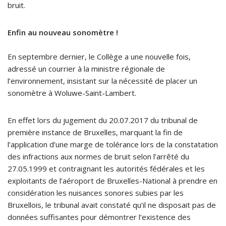
bruit.
Enfin au nouveau sonomètre !
En septembre dernier, le Collège a une nouvelle fois,
adressé un courrier à la ministre régionale de
l’environnement, insistant sur la nécessité de placer un
sonomètre à Woluwe-Saint-Lambert.
En effet lors du jugement du 20.07.2017 du tribunal de
première instance de Bruxelles, marquant la fin de
l’application d’une marge de tolérance lors de la constatation
des infractions aux normes de bruit selon l’arrêté du
27.05.1999 et contraignant les autorités fédérales et les
exploitants de l’aéroport de Bruxelles-National à prendre en
considération les nuisances sonores subies par les
Bruxellois, le tribunal avait constaté qu’il ne disposait pas de
données suffisantes pour démontrer l’existence des