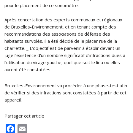
pour le placement de ce sonomètre.
Après concertation des experts communaux et régionaux
de Bruxelles-Environnement, et en tenant compte des
recommandations des associations de défense des
habitants survolés, il a été décidé de le placer rue de la
Charrette. _ L’objectif est de parvenir à établir devant un
juge l’existence d’un nombre significatif d’infractions dues à
l’utilisation du virage gauche, quel que soit le lieu où elles
auront été constatées.
Bruxelles-Environnement va procéder à une phase-test afin
de vérifier si des infractions sont constatées à partir de cet
appareil.
Partager cet article
F
E