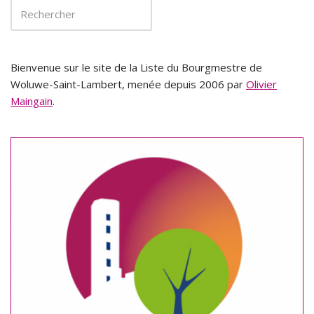
Bienvenue sur le site de la Liste du Bourgmestre de
Woluwe-Saint-Lambert, menée depuis 2006 par
Olivier
Maingain
.