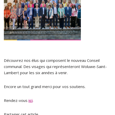
Découvrez nos élus qui composent le nouveau Conseil
communal. Des visages qui représenteront Woluwe-Saint-
Lambert pour les six années à venir.
Encore un tout grand merci pour vos soutiens.
Rendez-vous
ici
.
Partager cet article