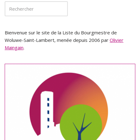
Bienvenue sur le site de la Liste du Bourgmestre de
Woluwe-Saint-Lambert, menée depuis 2006 par
Olivier
Maingain
.