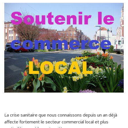
La crise sanitaire que nous connaissons depuis un an déjà
affecte fortement le secteur commercial local et plus