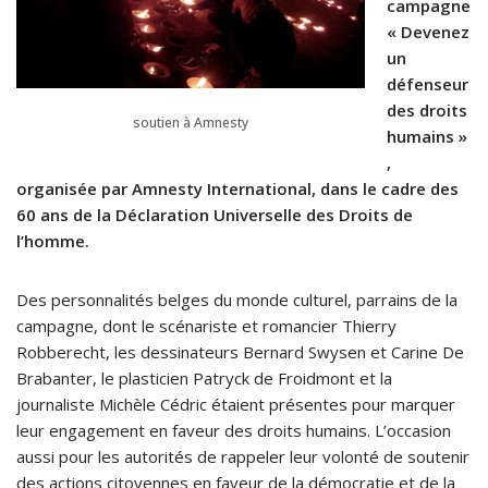
campagne
« Devenez
un
défenseur
des droits
soutien à Amnesty
humains »
,
organisée par Amnesty International, dans le cadre des
60 ans de la Déclaration Universelle des Droits de
l’homme.
Des personnalités belges du monde culturel, parrains de la
campagne, dont le scénariste et romancier Thierry
Robberecht, les dessinateurs Bernard Swysen et Carine De
Brabanter, le plasticien Patryck de Froidmont et la
journaliste Michèle Cédric étaient présentes pour marquer
leur engagement en faveur des droits humains. L’occasion
aussi pour les autorités de rappeler leur volonté de soutenir
des actions citoyennes en faveur de la démocratie et de la