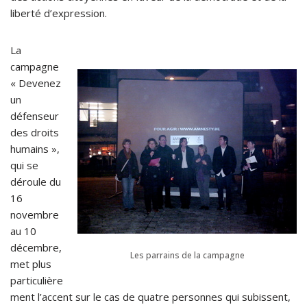
liberté d’expression.
La
campagne
« Devenez
un
défenseur
des droits
humains »,
qui se
déroule du
16
novembre
au 10
décembre,
Les parrains de la campagne
met plus
particulière
ment l’accent sur le cas de quatre personnes qui subissent,