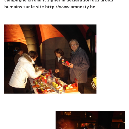
humains sur le site http://www.amnesty.be