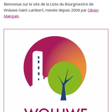
Bienvenue sur le site de la Liste du Bourgmestre de
Woluwe-Saint-Lambert, menée depuis 2006 par
Olivier
Maingain
.