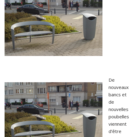
De
nouveaux
bancs et
de
nouvelles
poubelles
viennent
d’être