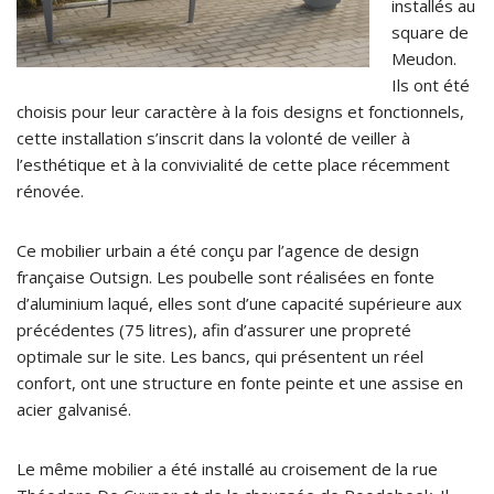
installés au
square de
Meudon.
Ils ont été
choisis pour leur caractère à la fois designs et fonctionnels,
cette installation s’inscrit dans la volonté de veiller à
l’esthétique et à la convivialité de cette place récemment
rénovée.
Ce mobilier urbain a été conçu par l’agence de design
française Outsign. Les poubelle sont réalisées en fonte
d’aluminium laqué, elles sont d’une capacité supérieure aux
précédentes (75 litres), afin d’assurer une propreté
optimale sur le site. Les bancs, qui présentent un réel
confort, ont une structure en fonte peinte et une assise en
acier galvanisé.
Le même mobilier a été installé au croisement de la rue