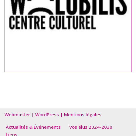
Webmaster
|
WordPress
|
Mentions légales
Actualités & Événements
Vos élus 2024-2030
Liens