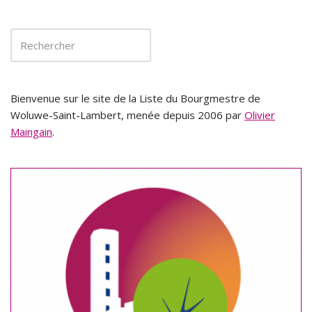
Bienvenue sur le site de la Liste du Bourgmestre de
Woluwe-Saint-Lambert, menée depuis 2006 par
Olivier
Maingain
.