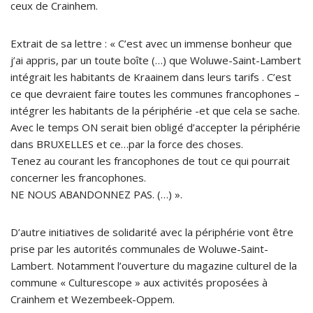
ceux de Crainhem.
Extrait de sa lettre : « C’est avec un immense bonheur que
j’ai appris, par un toute boîte (…) que Woluwe-Saint-Lambert
intégrait les habitants de Kraainem dans leurs tarifs . C’est
ce que devraient faire toutes les communes francophones –
intégrer les habitants de la périphérie -et que cela se sache.
Avec le temps ON serait bien obligé d’accepter la périphérie
dans BRUXELLES et ce…par la force des choses.
Tenez au courant les francophones de tout ce qui pourrait
concerner les francophones.
NE NOUS ABANDONNEZ PAS. (…) ».
D’autre initiatives de solidarité avec la périphérie vont être
prise par les autorités communales de Woluwe-Saint-
Lambert. Notamment l’ouverture du magazine culturel de la
commune « Culturescope » aux activités proposées à
Crainhem et Wezembeek-Oppem.