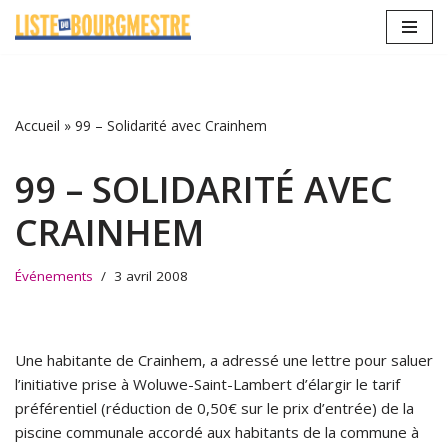
Aller
au
contenu
Accueil
»
99 – Solidarité avec Crainhem
99 – SOLIDARITÉ AVEC
CRAINHEM
Événements
3 avril 2008
Une habitante de Crainhem, a adressé une lettre pour saluer
l’initiative prise à Woluwe-Saint-Lambert d’élargir le tarif
préférentiel (réduction de 0,50€ sur le prix d’entrée) de la
piscine communale accordé aux habitants de la commune à