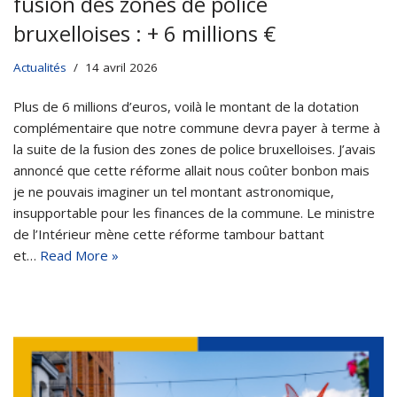
fusion des zones de police
bruxelloises : + 6 millions €
Actualités
14 avril 2026
Plus de 6 millions d’euros, voilà le montant de la dotation
complémentaire que notre commune devra payer à terme à
la suite de la fusion des zones de police bruxelloises. J’avais
annoncé que cette réforme allait nous coûter bonbon mais
je ne pouvais imaginer un tel montant astronomique,
insupportable pour les finances de la commune. Le ministre
de l’Intérieur mène cette réforme tambour battant
et…
Read More »