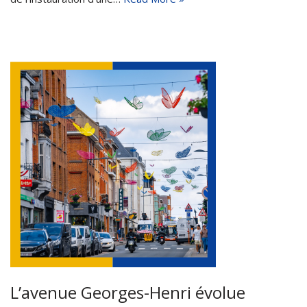
L’avenue Georges-Henri évolue