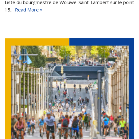
Liste du bourgmestre de Woluwe-Saint-Lambert sur le point
15…
Read More »