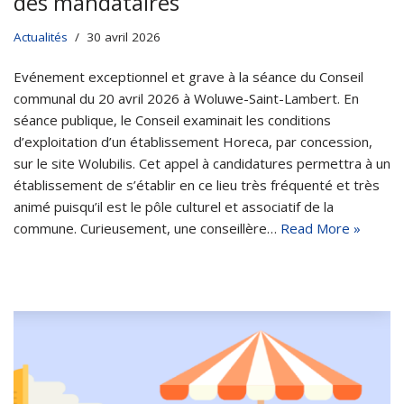
des mandataires
Actualités
30 avril 2026
Evénement exceptionnel et grave à la séance du Conseil
communal du 20 avril 2026 à Woluwe-Saint-Lambert. En
séance publique, le Conseil examinait les conditions
d’exploitation d’un établissement Horeca, par concession,
sur le site Wolubilis. Cet appel à candidatures permettra à un
établissement de s’établir en ce lieu très fréquenté et très
animé puisqu’il est le pôle culturel et associatif de la
commune. Curieusement, une conseillère…
Read More »