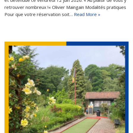
retrouver nombreux !« Olivier Maingain Modalités pratiques
Pour que votre réservation soit…
Read More »