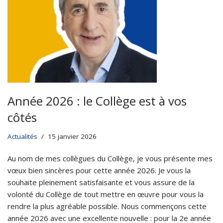
Année 2026 : le Collège est à vos
côtés
Actualités
15 janvier 2026
Au nom de mes collègues du Collège, je vous présente mes
vœux bien sincères pour cette année 2026. Je vous la
souhaite pleinement satisfaisante et vous assure de la
volonté du Collège de tout mettre en œuvre pour vous la
rendre la plus agréable possible. Nous commençons cette
année 2026 avec une excellente nouvelle : pour la 2e année