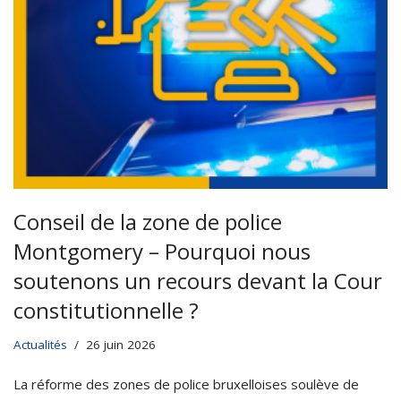
Conseil de la zone de police
Montgomery – Pourquoi nous
soutenons un recours devant la Cour
constitutionnelle ?
Actualités
26 juin 2026
La réforme des zones de police bruxelloises soulève de