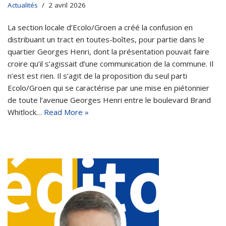
Actualités
2 avril 2026
La section locale d’Ecolo/Groen a créé la confusion en
distribuant un tract en toutes-boîtes, pour partie dans le
quartier Georges Henri, dont la présentation pouvait faire
croire qu’il s’agissait d’une communication de la commune. Il
n’est est rien. Il s’agit de la proposition du seul parti
Ecolo/Groen qui se caractérise par une mise en piétonnier
de toute l’avenue Georges Henri entre le boulevard Brand
Whitlock…
Read More »