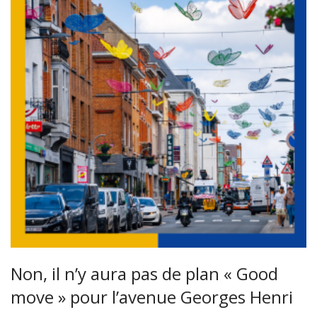
Non, il n’y aura pas de plan « Good
move » pour l’avenue Georges Henri