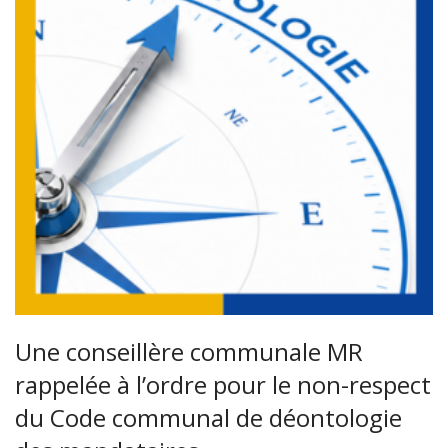
Une conseillère communale MR
rappelée à l’ordre pour le non-respect
du Code communal de déontologie