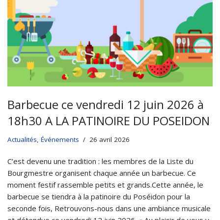
Barbecue ce vendredi 12 juin 2026 à
18h30 A LA PATINOIRE DU POSEIDON
Actualités
,
Événements
26 avril 2026
C’est devenu une tradition : les membres de la Liste du
Bourgmestre organisent chaque année un barbecue. Ce
moment festif rassemble petits et grands.Cette année, le
barbecue se tiendra à la patinoire du Poséidon pour la
seconde fois, Retrouvons-nous dans une ambiance musicale
et détendue ce vendredi 12 juin 2026. « Au plaisir de vous y