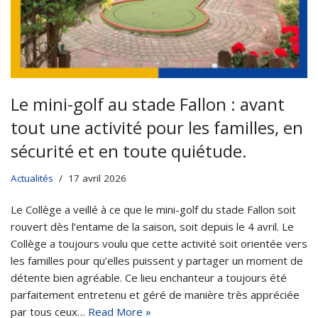
Le mini-golf au stade Fallon : avant
tout une activité pour les familles, en
sécurité et en toute quiétude.
Actualités
17 avril 2026
Le Collège a veillé à ce que le mini-golf du stade Fallon soit
rouvert dès l’entame de la saison, soit depuis le 4 avril. Le
Collège a toujours voulu que cette activité soit orientée vers
les familles pour qu’elles puissent y partager un moment de
détente bien agréable. Ce lieu enchanteur a toujours été
parfaitement entretenu et géré de manière très appréciée
par tous ceux…
Read More »