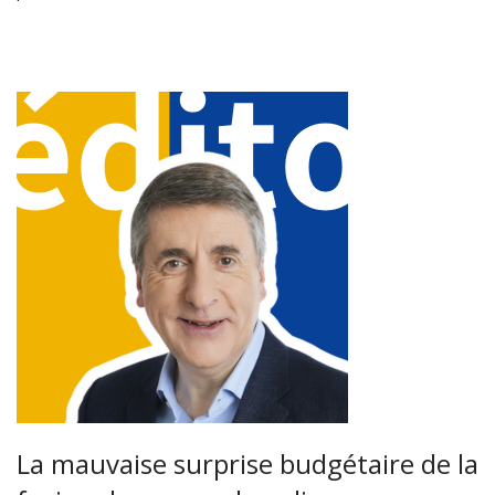
La mauvaise surprise budgétaire de la