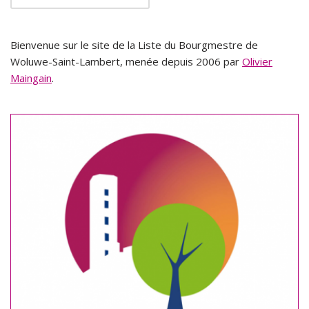
Bienvenue sur le site de la Liste du Bourgmestre de
Woluwe-Saint-Lambert, menée depuis 2006 par
Olivier
Maingain
.