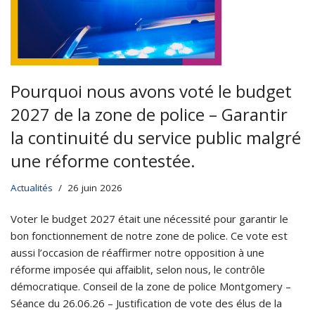
Pourquoi nous avons voté le budget
2027 de la zone de police – Garantir
la continuité du service public malgré
une réforme contestée.
Actualités
26 juin 2026
Voter le budget 2027 était une nécessité pour garantir le
bon fonctionnement de notre zone de police. Ce vote est
aussi l’occasion de réaffirmer notre opposition à une
réforme imposée qui affaiblit, selon nous, le contrôle
démocratique. Conseil de la zone de police Montgomery –
Séance du 26.06.26 – Justification de vote des élus de la