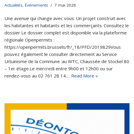
Actualités
,
Événements
7 mai 2026
Une avenue qui change avec vous. Un projet construit avec
les habitantes et habitants et les commerçants. Consultez le
dossier Le dossier complet est disponible via la plateforme
régionale Openpermits :
https://openpermits.brussels/fr/_18/PFD/2019829Vous
pouvez également le consulter directement au Service
Urbanisme de la Commune :au WTC, Chaussée de Stockel 80
– 1er étage.Le mercredi entre 9h00 et 12h00 ou sur
rendez-vous au 02 761 28 14.…
Read More »