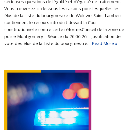
sérieuses questions de légalité et d’égalité de traitement.
Vous trouverez ci-dessous les raisons pour lesquelles les
élus de la Liste du bourgmestre de Woluwe-Saint-Lambert
soutiennent le recours introduit devant la Cour
constitutionnelle contre cette réforme.Conseil de la zone de
police Montgomery – Séance du 26.06.26 – Justification de
vote des élus de la Liste du bourgmestre…
Read More »