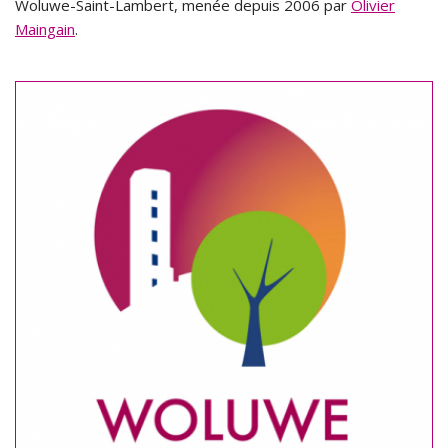
Woluwe-Saint-Lambert, menée depuis 2006 par
Olivier
Maingain
.