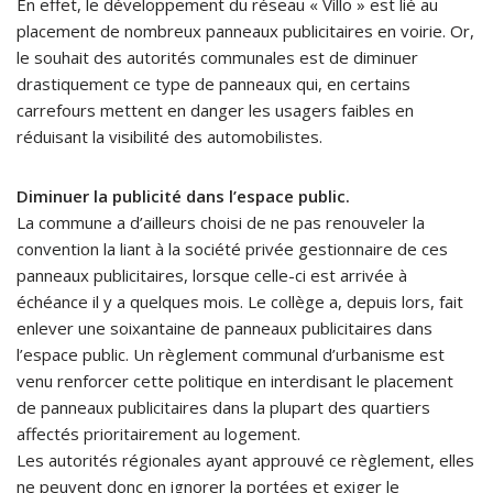
En effet, le développement du réseau « Villo » est lié au
placement de nombreux panneaux publicitaires en voirie. Or,
le souhait des autorités communales est de diminuer
drastiquement ce type de panneaux qui, en certains
carrefours mettent en danger les usagers faibles en
réduisant la visibilité des automobilistes.
Diminuer la publicité dans l’espace public.
La commune a d’ailleurs choisi de ne pas renouveler la
convention la liant à la société privée gestionnaire de ces
panneaux publicitaires, lorsque celle-ci est arrivée à
échéance il y a quelques mois. Le collège a, depuis lors, fait
enlever une soixantaine de panneaux publicitaires dans
l’espace public. Un règlement communal d’urbanisme est
venu renforcer cette politique en interdisant le placement
de panneaux publicitaires dans la plupart des quartiers
affectés prioritairement au logement.
Les autorités régionales ayant approuvé ce règlement, elles
ne peuvent donc en ignorer la portées et exiger le