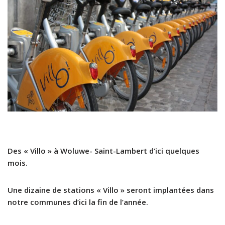
Des « Villo » à Woluwe- Saint-Lambert d’ici quelques
mois.
Une dizaine de stations « Villo » seront implantées dans
notre communes d’ici la fin de l’année.