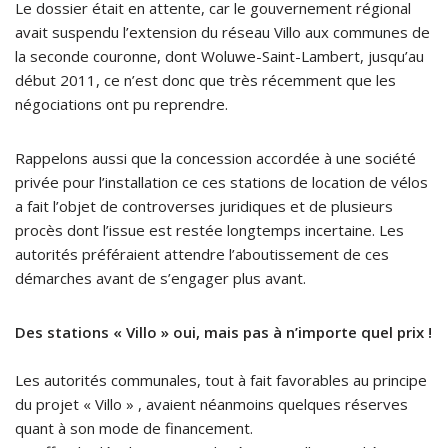
Le dossier était en attente, car le gouvernement régional
avait suspendu l’extension du réseau Villo aux communes de
la seconde couronne, dont Woluwe-Saint-Lambert, jusqu’au
début 2011, ce n’est donc que très récemment que les
négociations ont pu reprendre.
Rappelons aussi que la concession accordée à une société
privée pour l’installation ce ces stations de location de vélos
a fait l’objet de controverses juridiques et de plusieurs
procès dont l’issue est restée longtemps incertaine. Les
autorités préféraient attendre l’aboutissement de ces
démarches avant de s’engager plus avant.
Des stations « Villo » oui, mais pas à n’importe quel prix !
Les autorités communales, tout à fait favorables au principe
du projet « Villo » , avaient néanmoins quelques réserves
quant à son mode de financement.