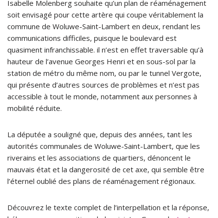
Isabelle Molenberg souhaite qu’un plan de réaménagement
soit envisagé pour cette artère qui coupe véritablement la
commune de Woluwe-Saint-Lambert en deux, rendant les
communications difficiles, puisque le boulevard est
quasiment infranchissable. il n’est en effet traversable qu’à
hauteur de l’avenue Georges Henri et en sous-sol par la
station de métro du même nom, ou par le tunnel Vergote,
qui présente d’autres sources de problèmes et n’est pas
accessible à tout le monde, notamment aux personnes à
mobilité réduite.
La députée a souligné que, depuis des années, tant les
autorités communales de Woluwe-Saint-Lambert, que les
riverains et les associations de quartiers, dénoncent le
mauvais état et la dangerosité de cet axe, qui semble être
l’éternel oublié des plans de réaménagement régionaux.
Découvrez le texte complet de l’interpellation et la réponse,