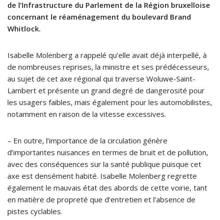
de l’Infrastructure du Parlement de la Région bruxelloise
concernant le réaménagement du boulevard Brand
Whitlock.
Isabelle Molenberg a rappelé qu’elle avait déjà interpellé, à
de nombreuses reprises, la ministre et ses prédécesseurs,
au sujet de cet axe régional qui traverse Woluwe-Saint-
Lambert et présente un grand degré de dangerosité pour
les usagers faibles, mais également pour les automobilistes,
notamment en raison de la vitesse excessives.
– En outre, l’importance de la circulation génère
d’importantes nuisances en termes de bruit et de pollution,
avec des conséquences sur la santé publique puisque cet
axe est densément habité. Isabelle Molenberg regrette
également le mauvais état des abords de cette voirie, tant
en matière de propreté que d’entretien et l’absence de
pistes cyclables.