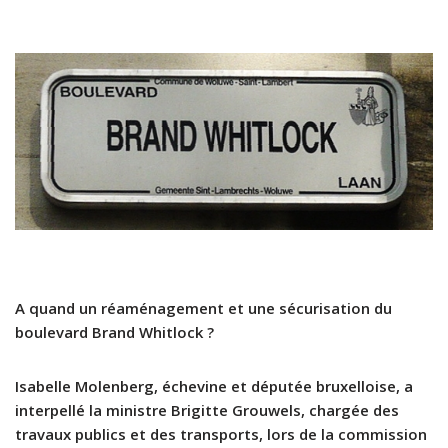
A quand un réaménagement et une sécurisation du
boulevard Brand Whitlock ?
Isabelle Molenberg, échevine et députée bruxelloise, a
interpellé la ministre Brigitte Grouwels, chargée des
travaux publics et des transports, lors de la commission