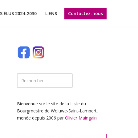
Contactez-nous
S ÉLUS 2024-2030
LIENS
Bienvenue sur le site de la Liste du
Bourgmestre de Woluwe-Saint-Lambert,
menée depuis 2006 par
Olivier Maingain
.