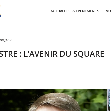
ACTUALITÉS & ÉVÉNEMENTS
VO
 Vergote
TRE : L’AVENIR DU SQUARE