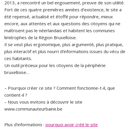
2013, a rencontré un bel engouement, preuve de son utilité.
Fort de ces quatre premières années d’existence, le site a
été repensé, actualisé et étoffé pour répondre, mieux
encore, aux attentes et aux questions des citoyens qui ne
maîtrisent pas le néerlandais et habitent les communes
limitrophes de la Région Bruxelloise.
Il se veut plus ergonomique, plus argumenté, plus pratique,
plus interactif et plus nourri d’informations issues du vécu de
ces habitants.
Un outil précieux pour les citoyens de la périphérie
bruxelloise…
– Pourquoi créer ce site ? Comment fonctionne-t-il, que
contient-il ?
– Nous vous invitons à découvrir le site
www.communauteurbaine.be
Plus d’informations :
pourquoi avoir créé le site