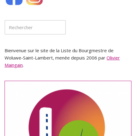
Bienvenue sur le site de la Liste du Bourgmestre de
Woluwe-Saint-Lambert, menée depuis 2006 par
Olivier
Maingain
.