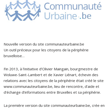
Nouvelle version du site communauteurbaine.be
Un outil précieux pour les citoyens de la périphérie
bruxelloise…
Fin 2013, à l’initiative d’Olivier Maingain, bourgmestre de
Woluwe-Saint-Lambert et de Xavier Liénart, échevin des
relations avec les citoyens de la périphérie était créé le site
www.communauteurbaine.be, lieu de rencontre, d’aide et
d’échange d’informations entre Bruxelles et sa périphérie.
La première version du site communauteurbaine.be, crée en