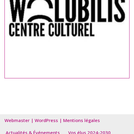
Webmaster
|
WordPress
|
Mentions légales
Actualités & Événements
Vos élus 2024-2030