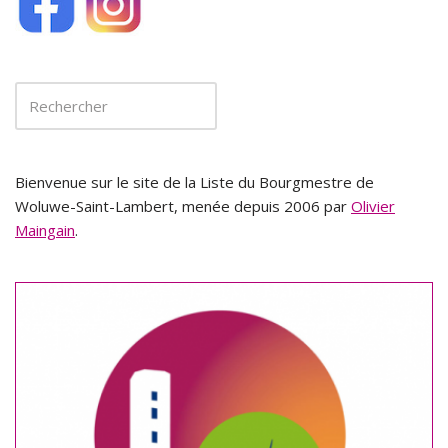
Bienvenue sur le site de la Liste du Bourgmestre de
Woluwe-Saint-Lambert, menée depuis 2006 par
Olivier
Maingain
.