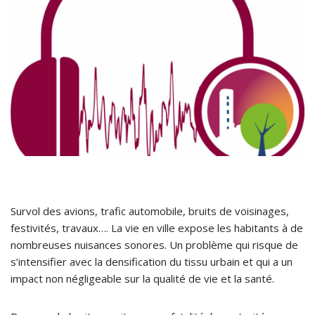
Survol des avions, trafic automobile, bruits de voisinages,
festivités, travaux…. La vie en ville expose les habitants à de
nombreuses nuisances sonores. Un problème qui risque de
s’intensifier avec la densification du tissu urbain et qui a un
impact non négligeable sur la qualité de vie et la santé.