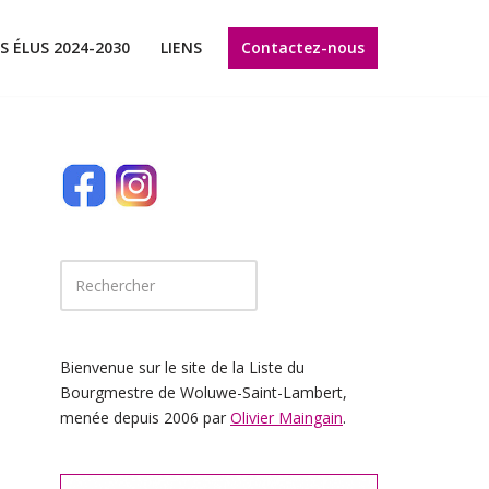
Contactez-nous
S ÉLUS 2024-2030
LIENS
Bienvenue sur le site de la Liste du
Bourgmestre de Woluwe-Saint-Lambert,
menée depuis 2006 par
Olivier Maingain
.