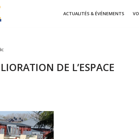
ACTUALITÉS & ÉVÉNEMENTS
VO
ic
LIORATION DE L’ESPACE