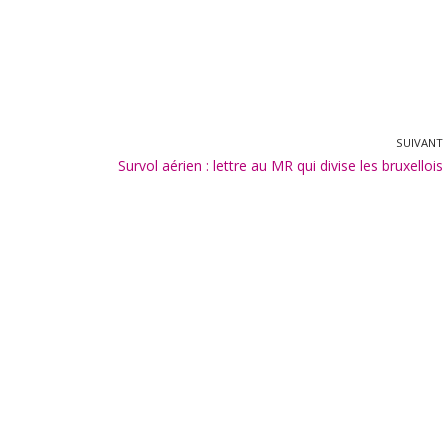
SUIVANT
Survol aérien : lettre au MR qui divise les bruxellois