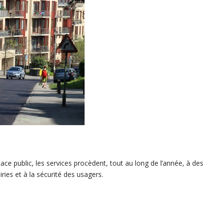
ace public, les services procèdent, tout au long de l’année, à des
ries et à la sécurité des usagers.