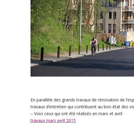
En parallèle des grands travaux de rénovation de l’esp
travaux d’entretien qui contribuent au bon état des voi
– Voici ceux qui ont été réalisés en mars et avril
travaux mars avril 2015